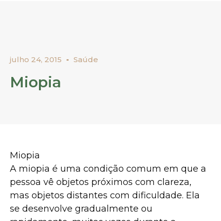
julho 24, 2015
Saúde
Miopia
Miopia
A miopia é uma condição comum em que a
pessoa vê objetos próximos com clareza,
mas objetos distantes com dificuldade. Ela
se desenvolve gradualmente ou