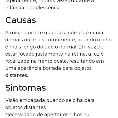
rapidamente, muitas vezes durante a
infância e adolescência.
Causas
A miopia ocorre quando a córnea é curva
demais ou, mais comumente, quando o olho
é mais longo do que o normal. Em vez de
estar focado justamente na retina, a luz é
focalizada na frente desta, resultando em
uma aparência borrada para objetos
distantes.
Sintomas
Visão embaçada quando se olha para
objetos distantes
Necessidade de apertar os olhos ou