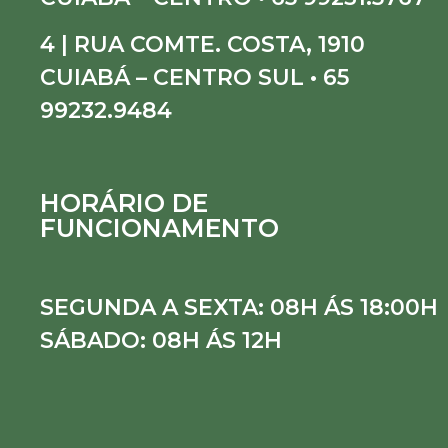
4 | RUA COMTE. COSTA, 1910
CUIABÁ – CENTRO SUL • 65
99232.9484
HORÁRIO DE
FUNCIONAMENTO
SEGUNDA A SEXTA: 08H ÁS 18:00H
SÁBADO: 08H ÁS 12H