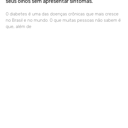
seus olhos sem apresentar sintomas.
O diabetes é uma das doenças crônicas que mais cresce
no Brasil e no mundo. O que muitas pessoas não sabem é
que, além de