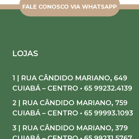
FALE CONOSCO VIA WHATSAPP
LOJAS
1 | RUA CÂNDIDO MARIANO, 649
CUIABÁ – CENTRO • 65 99232.4139
2 | RUA CÂNDIDO MARIANO, 759
CUIABÁ – CENTRO • 65 99993.1093
3 | RUA CÂNDIDO MARIANO, 379
CUIABÁ – CENTRO • 65 99231.5767