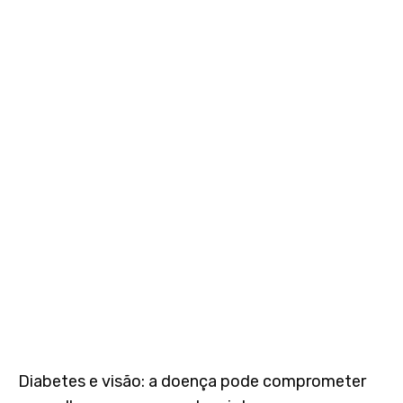
Diabetes e visão: a doença pode comprometer