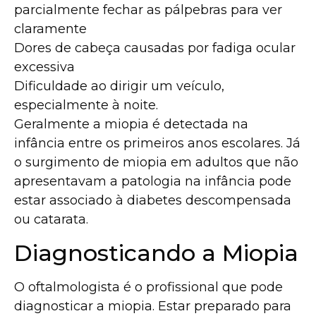
parcialmente fechar as pálpebras para ver
claramente
Dores de cabeça causadas por fadiga ocular
excessiva
Dificuldade ao dirigir um veículo,
especialmente à noite.
Geralmente a miopia é detectada na
infância entre os primeiros anos escolares. Já
o surgimento de miopia em adultos que não
apresentavam a patologia na infância pode
estar associado à diabetes descompensada
ou catarata.
Diagnosticando a Miopia
O oftalmologista é o profissional que pode
diagnosticar a miopia. Estar preparado para