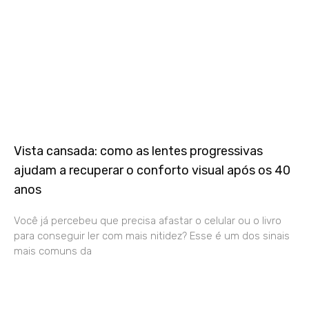
Vista cansada: como as lentes progressivas
ajudam a recuperar o conforto visual após os 40
anos
Você já percebeu que precisa afastar o celular ou o livro
para conseguir ler com mais nitidez? Esse é um dos sinais
mais comuns da