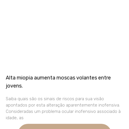
Alta miopia aumenta moscas volantes entre
jovens.
Saiba quais são os sinais de riscos para sua visão
apontados por esta alteração aparentemente inofensiva.
Consideradas um problema ocular inofensivo associado à
idade, as