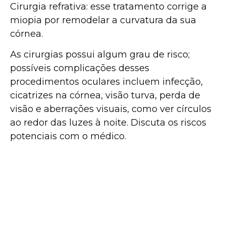
Cirurgia refrativa: esse tratamento corrige a
miopia por remodelar a curvatura da sua
córnea.
As cirurgias possui algum grau de risco;
possíveis complicações desses
procedimentos oculares incluem infecção,
cicatrizes na córnea, visão turva, perda de
visão e aberrações visuais, como ver círculos
ao redor das luzes à noite. Discuta os riscos
potenciais com o médico.