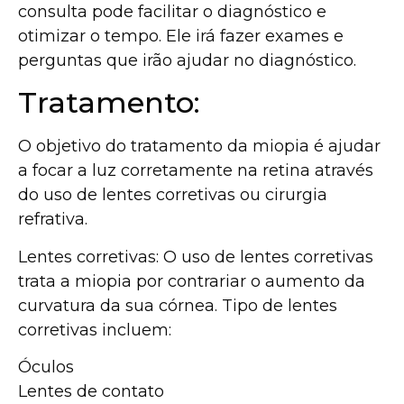
consulta pode facilitar o diagnóstico e
otimizar o tempo. Ele irá fazer exames e
perguntas que irão ajudar no diagnóstico.
Tratamento:
O objetivo do tratamento da miopia é ajudar
a focar a luz corretamente na retina através
do uso de lentes corretivas ou cirurgia
refrativa.
Lentes corretivas: O uso de lentes corretivas
trata a miopia por contrariar o aumento da
curvatura da sua córnea. Tipo de lentes
corretivas incluem:
Óculos
Lentes de contato