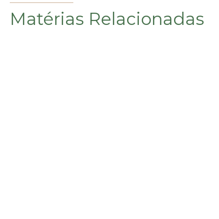
Matérias Relacionadas