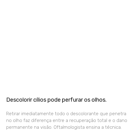
Descolorir cílios pode perfurar os olhos.
Retirar imediatamente todo o descolorante que penetra
no olho faz diferença entre a recuperação total e o dano
permanente na visão. Oftalmologista ensina a técnica.