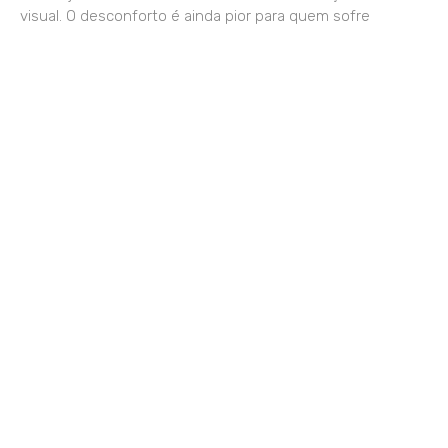
visual. O desconforto é ainda pior para quem sofre