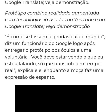
Google Translate; veja demonstração.
Protótipo combina realidade aumentada
com tecnologias já usadas no YouTube e no
Google Translate; veja demonstração
“É como se fossem legendas para o mundo”,
diz um funcionário do Google logo após
entregar o protótipo dos óculos a uma
voluntária. “Você deve estar vendo o que eu
estou falando, só que transcrito em tempo
real”, explica ele, enquanto a moça faz uma
expressão de espanto.