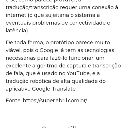
tradução/transcrição requer uma conexão à
internet (o que sujeitaria o sistema a
eventuais problemas de conectividade e
latência).
De toda forma, o protótipo parece muito
viável, pois o Google já tem as tecnologias
necessárias para fazê-lo funcionar: um
excelente algoritmo de captura e transcrição
de fala, que é usado no YouTube, e a
tradução robótica de alta qualidade do
aplicativo Google Translate.
Fonte: https://super.abril.com.br/