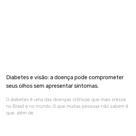
Diabetes e visão: a doença pode comprometer
seus olhos sem apresentar sintomas.
O diabetes é uma das doenças crônicas que mais cresce
no Brasil e no mundo. O que muitas pessoas não sabem é
que, além de