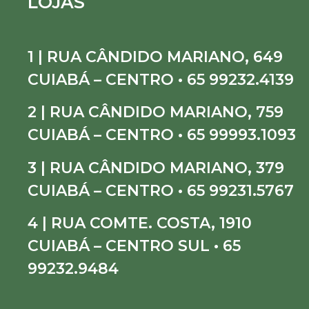
LOJAS
1 | RUA CÂNDIDO MARIANO, 649
CUIABÁ – CENTRO • 65 99232.4139
2 | RUA CÂNDIDO MARIANO, 759
CUIABÁ – CENTRO • 65 99993.1093
3 | RUA CÂNDIDO MARIANO, 379
CUIABÁ – CENTRO • 65 99231.5767
4 | RUA COMTE. COSTA, 1910
CUIABÁ – CENTRO SUL • 65
99232.9484