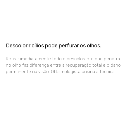
Descolorir cílios pode perfurar os olhos.
Retirar imediatamente todo o descolorante que penetra
no olho faz diferença entre a recuperação total e o dano
permanente na visão. Oftalmologista ensina a técnica.