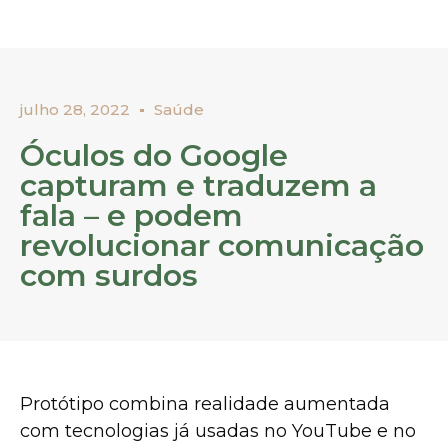
julho 28, 2022
Saúde
Óculos do Google
capturam e traduzem a
fala – e podem
revolucionar comunicação
com surdos
Protótipo combina realidade aumentada
com tecnologias já usadas no YouTube e no