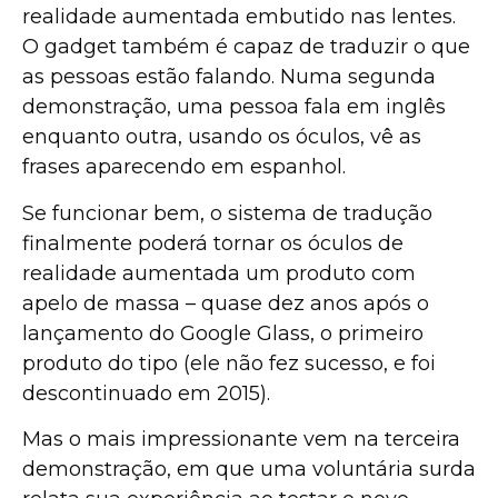
realidade aumentada embutido nas lentes.
O gadget também é capaz de traduzir o que
as pessoas estão falando. Numa segunda
demonstração, uma pessoa fala em inglês
enquanto outra, usando os óculos, vê as
frases aparecendo em espanhol.
Se funcionar bem, o sistema de tradução
finalmente poderá tornar os óculos de
realidade aumentada um produto com
apelo de massa – quase dez anos após o
lançamento do Google Glass, o primeiro
produto do tipo (ele não fez sucesso, e foi
descontinuado em 2015).
Mas o mais impressionante vem na terceira
demonstração, em que uma voluntária surda