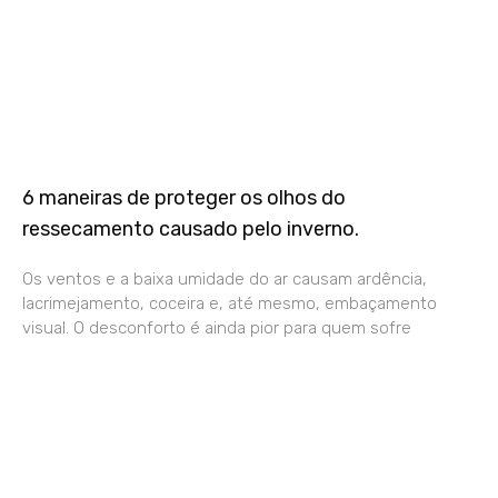
6 maneiras de proteger os olhos do
ressecamento causado pelo inverno.
Os ventos e a baixa umidade do ar causam ardência,
lacrimejamento, coceira e, até mesmo, embaçamento
visual. O desconforto é ainda pior para quem sofre