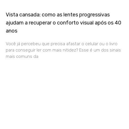
Vista cansada: como as lentes progressivas
ajudam a recuperar o conforto visual após os 40
anos
Você já percebeu que precisa afastar o celular ou o livro
para conseguir ler com mais nitidez? Esse é um dos sinais
mais comuns da