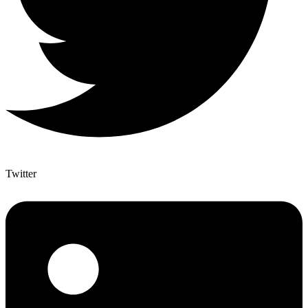
Twitter