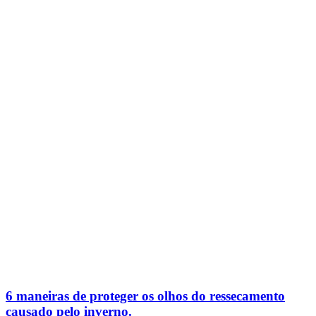
6 maneiras de proteger os olhos do ressecamento
causado pelo inverno.