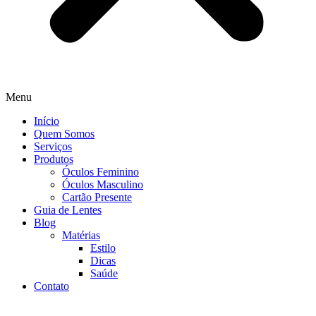
Menu
Início
Quem Somos
Serviços
Produtos
Óculos Feminino
Óculos Masculino
Cartão Presente
Guia de Lentes
Blog
Matérias
Estilo
Dicas
Saúde
Contato