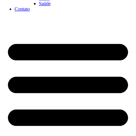
Saúde
Contato