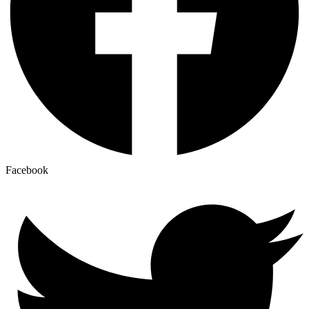
Facebook