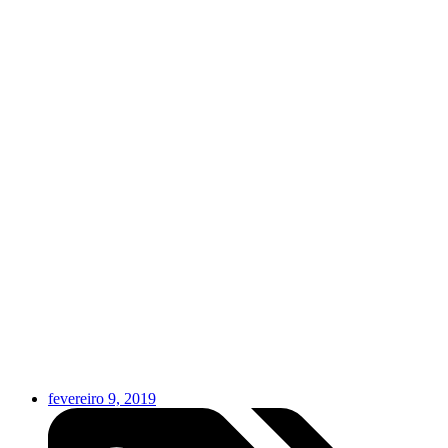
fevereiro 9, 2019