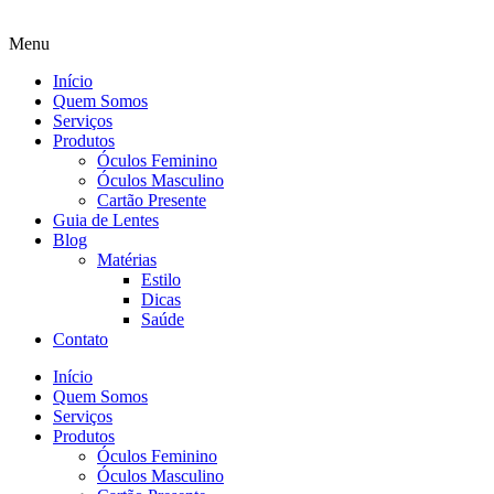
Menu
Início
Quem Somos
Serviços
Produtos
Óculos Feminino
Óculos Masculino
Cartão Presente
Guia de Lentes
Blog
Matérias
Estilo
Dicas
Saúde
Contato
Início
Quem Somos
Serviços
Produtos
Óculos Feminino
Óculos Masculino