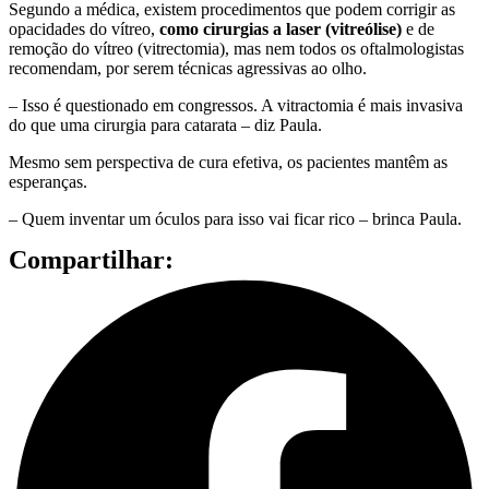
Segundo a médica, existem procedimentos que podem corrigir as
opacidades do vítreo,
como
cirurgias
a laser (vitreólise)
e de
remoção do vítreo (vitrectomia), mas nem todos os oftalmologistas
recomendam, por serem técnicas agressivas ao olho.
– Isso é questionado em congressos. A vitractomia é mais invasiva
do que uma cirurgia para catarata – diz Paula.
Mesmo sem perspectiva de cura efetiva, os pacientes mantêm as
esperanças.
– Quem inventar um óculos para isso vai ficar rico – brinca Paula.
Compartilhar: