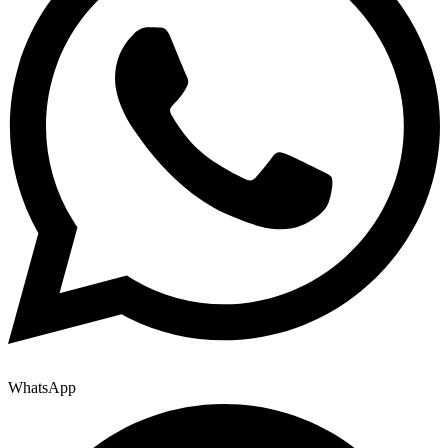
WhatsApp