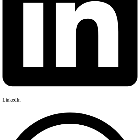
LinkedIn