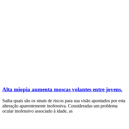
Alta miopia aumenta moscas volantes entre jovens.
Saiba quais são os sinais de riscos para sua visão apontados por esta
alteração aparentemente inofensiva. Consideradas um problema
ocular inofensivo associado à idade, as