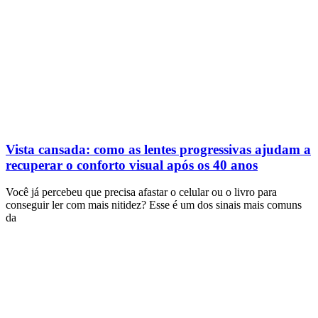
Vista cansada: como as lentes progressivas ajudam a
recuperar o conforto visual após os 40 anos
Você já percebeu que precisa afastar o celular ou o livro para
conseguir ler com mais nitidez? Esse é um dos sinais mais comuns
da