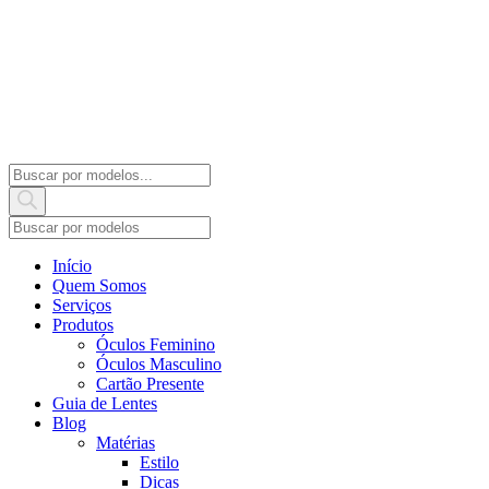
Products
search
Início
Quem Somos
Serviços
Produtos
Óculos Feminino
Óculos Masculino
Cartão Presente
Guia de Lentes
Blog
Matérias
Estilo
Dicas