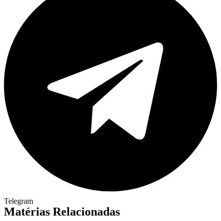
Telegram
Matérias Relacionadas