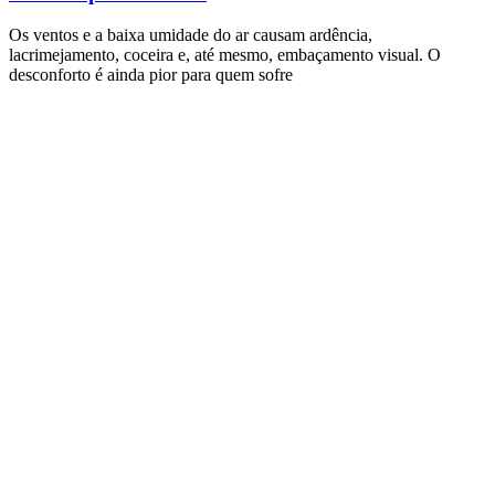
Os ventos e a baixa umidade do ar causam ardência,
lacrimejamento, coceira e, até mesmo, embaçamento visual. O
desconforto é ainda pior para quem sofre