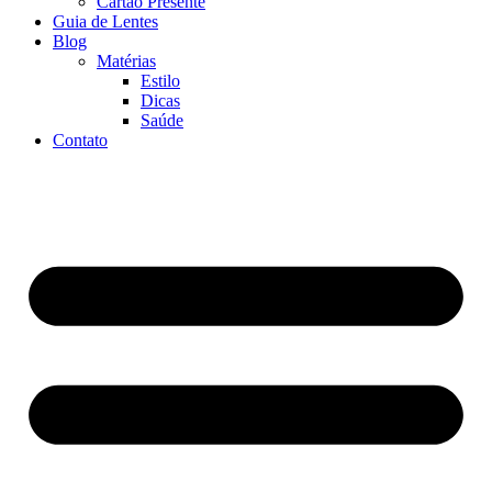
Cartão Presente
Guia de Lentes
Blog
Matérias
Estilo
Dicas
Saúde
Contato