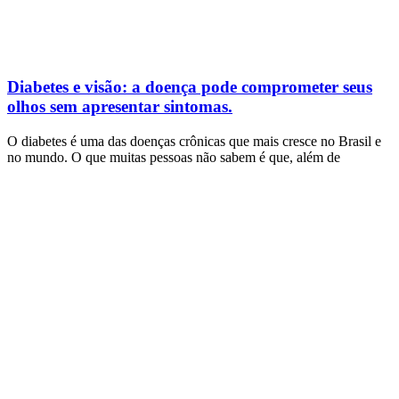
Diabetes e visão: a doença pode comprometer seus
olhos sem apresentar sintomas.
O diabetes é uma das doenças crônicas que mais cresce no Brasil e
no mundo. O que muitas pessoas não sabem é que, além de