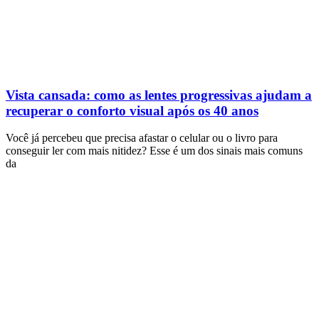
Vista cansada: como as lentes progressivas ajudam a
recuperar o conforto visual após os 40 anos
Você já percebeu que precisa afastar o celular ou o livro para
conseguir ler com mais nitidez? Esse é um dos sinais mais comuns
da