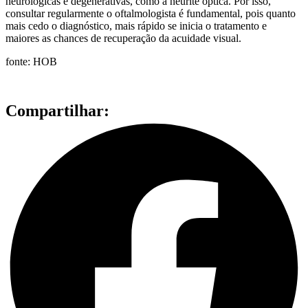
neurológicas e degenerativas, como a neurite óptica. Por isso,
consultar regularmente o oftalmologista é fundamental, pois quanto
mais cedo o diagnóstico, mais rápido se inicia o tratamento e
maiores as chances de recuperação da acuidade visual.
fonte: HOB
Compartilhar: