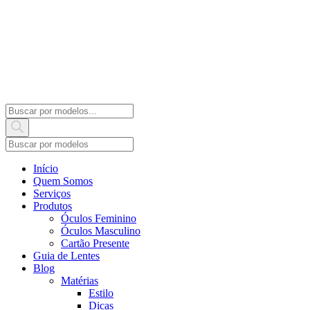
Products
search
Início
Quem Somos
Serviços
Produtos
Óculos Feminino
Óculos Masculino
Cartão Presente
Guia de Lentes
Blog
Matérias
Estilo
Dicas