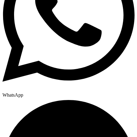
WhatsApp