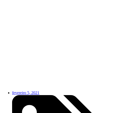
fevereiro 5, 2021