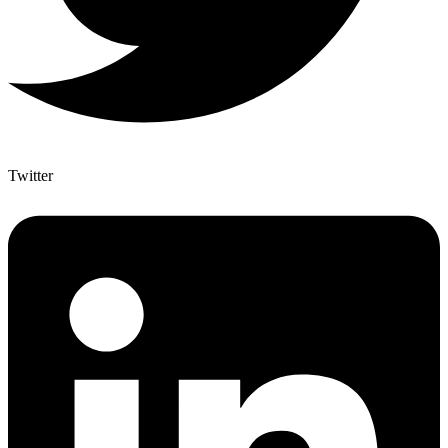
Twitter