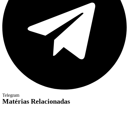
Telegram
Matérias Relacionadas