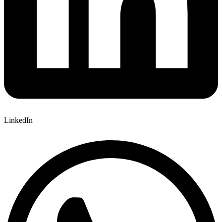
LinkedIn