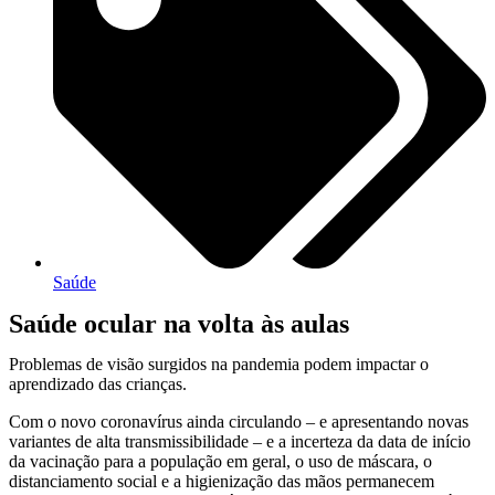
Saúde
Saúde ocular na volta às aulas
Problemas de visão surgidos na pandemia podem impactar o
aprendizado das crianças.
Com o novo coronavírus ainda circulando – e apresentando novas
variantes de alta transmissibilidade – e a incerteza da data de início
da vacinação para a população em geral, o uso de máscara, o
distanciamento social e a higienização das mãos permanecem