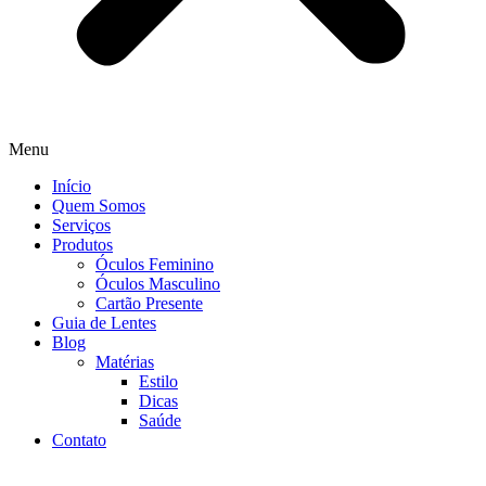
Menu
Início
Quem Somos
Serviços
Produtos
Óculos Feminino
Óculos Masculino
Cartão Presente
Guia de Lentes
Blog
Matérias
Estilo
Dicas
Saúde
Contato