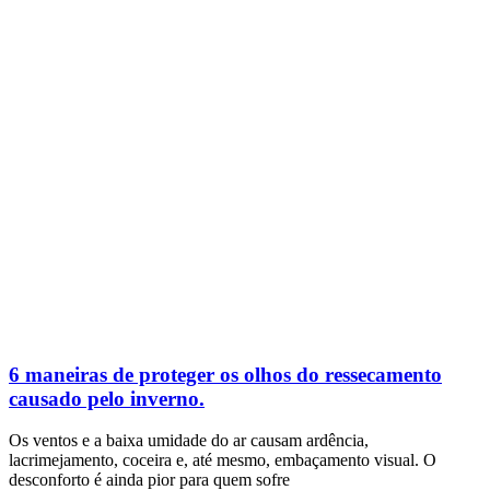
6 maneiras de proteger os olhos do ressecamento
causado pelo inverno.
Os ventos e a baixa umidade do ar causam ardência,
lacrimejamento, coceira e, até mesmo, embaçamento visual. O
desconforto é ainda pior para quem sofre