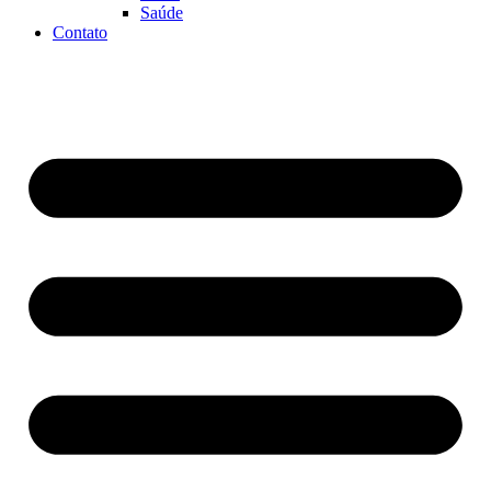
Saúde
Contato