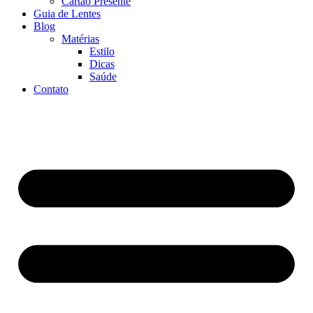
Cartão Presente
Guia de Lentes
Blog
Matérias
Estilo
Dicas
Saúde
Contato