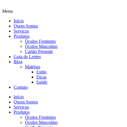
Menu
Início
Quem Somos
Serviços
Produtos
Óculos Feminino
Óculos Masculino
Cartão Presente
Guia de Lentes
Blog
Matérias
Estilo
Dicas
Saúde
Contato
Início
Quem Somos
Serviços
Produtos
Óculos Feminino
Óculos Masculino