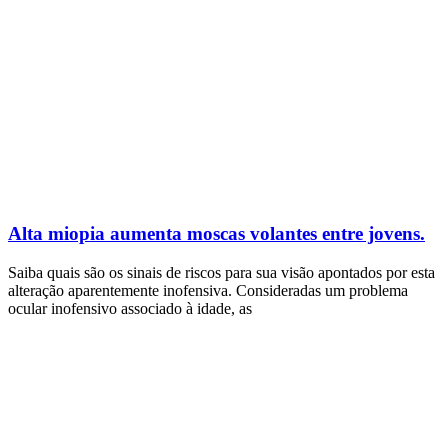
Alta miopia aumenta moscas volantes entre jovens.
Saiba quais são os sinais de riscos para sua visão apontados por esta
alteração aparentemente inofensiva. Consideradas um problema
ocular inofensivo associado à idade, as