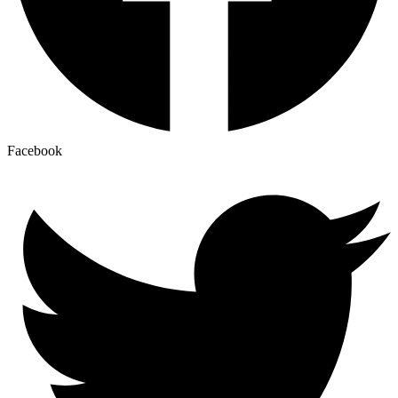
Facebook