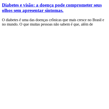
Diabetes e visão: a doença pode comprometer seus
olhos sem apresentar sintomas.
O diabetes é uma das doenças crônicas que mais cresce no Brasil e
no mundo. O que muitas pessoas não sabem é que, além de