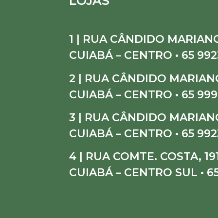
LOJAS
1 | RUA CÂNDIDO MARIANO
CUIABÁ – CENTRO • 65 992
2 | RUA CÂNDIDO MARIANO
CUIABÁ – CENTRO • 65 999
3 | RUA CÂNDIDO MARIANO
CUIABÁ – CENTRO • 65 992
4 | RUA COMTE. COSTA, 19
CUIABÁ – CENTRO SUL • 6