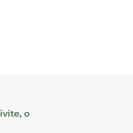
vite, o