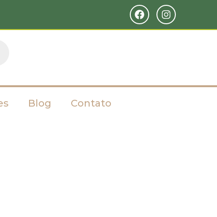
es
Blog
Contato