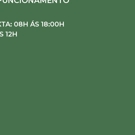
 FUNCIONAMENTO
TA: 08H ÁS 18:00H
S 12H