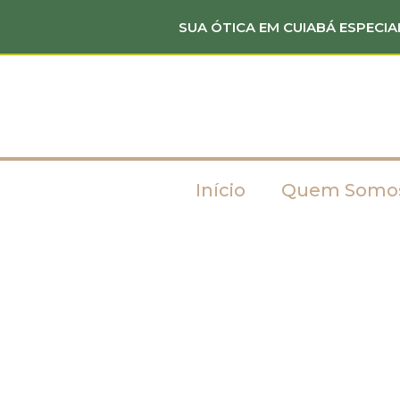
SUA ÓTICA EM CUIABÁ ESPECIA
Início
Quem Somo