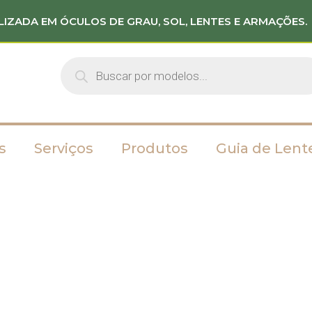
LIZADA EM ÓCULOS DE GRAU, SOL, LENTES E ARMAÇÕES.
s
Serviços
Produtos
Guia de Lent