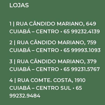
LOJAS
1 | RUA CÂNDIDO MARIANO, 649
CUIABÁ – CENTRO • 65 99232.4139
2 | RUA CÂNDIDO MARIANO, 759
CUIABÁ – CENTRO • 65 99993.1093
3 | RUA CÂNDIDO MARIANO, 379
CUIABÁ – CENTRO • 65 99231.5767
4 | RUA COMTE. COSTA, 1910
CUIABÁ – CENTRO SUL • 65
99232.9484