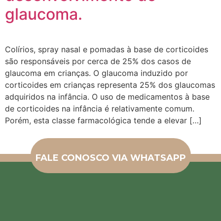
glaucoma.
Colírios, spray nasal e pomadas à base de corticoides
são responsáveis por cerca de 25% dos casos de
glaucoma em crianças. O glaucoma induzido por
corticoides em crianças representa 25% dos glaucomas
adquiridos na infância. O uso de medicamentos à base
de corticoides na infância é relativamente comum.
Porém, esta classe farmacológica tende a elevar […]
FALE CONOSCO VIA WHATSAPP