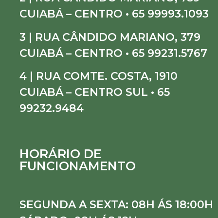
CUIABÁ – CENTRO • 65 99993.1093
3 | RUA CÂNDIDO MARIANO, 379
CUIABÁ – CENTRO • 65 99231.5767
4 | RUA COMTE. COSTA, 1910
CUIABÁ – CENTRO SUL • 65
99232.9484
HORÁRIO DE
FUNCIONAMENTO
SEGUNDA A SEXTA: 08H ÁS 18:00H