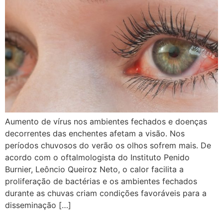
Aumento de vírus nos ambientes fechados e doenças
decorrentes das enchentes afetam a visão. Nos
períodos chuvosos do verão os olhos sofrem mais. De
acordo com o oftalmologista do Instituto Penido
Burnier, Leôncio Queiroz Neto, o calor facilita a
proliferação de bactérias e os ambientes fechados
durante as chuvas criam condições favoráveis para a
disseminação […]