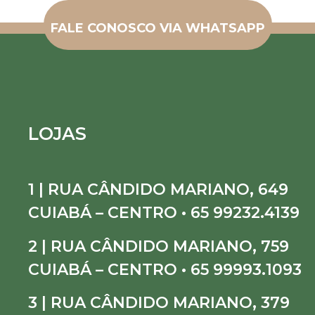
FALE CONOSCO VIA WHATSAPP
LOJAS
1 | RUA CÂNDIDO MARIANO, 649
CUIABÁ – CENTRO • 65 99232.4139
2 | RUA CÂNDIDO MARIANO, 759
CUIABÁ – CENTRO • 65 99993.1093
3 | RUA CÂNDIDO MARIANO, 379