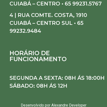
CUIABÁ – CENTRO • 65 99231.5767
4 | RUA COMTE. COSTA, 1910
CUIABÁ – CENTRO SUL • 65
99232.9484
HORÁRIO DE
FUNCIONAMENTO
SEGUNDA A SEXTA: 08H ÁS 18:00H
SÁBADO: 08H ÁS 12H
Desenvolvido por Alexandre Developer