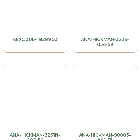
AEXC 3064 8289 53
ANA-HICKMAN-3229-
05A-59
ANA-HICKMAN-3231N-
ANA-HICKMAN-90003-