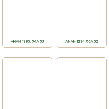
ANAH 1285. 04A 53
ANAH 1294 06A 52