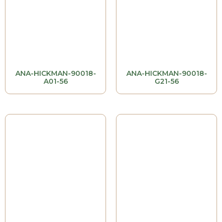
ANA-HICKMAN-90018-
ANA-HICKMAN-90018-
A01-56
G21-56