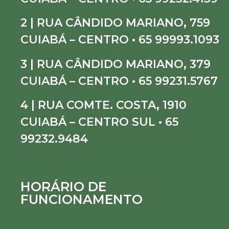
2 | RUA CÂNDIDO MARIANO, 759
CUIABÁ – CENTRO • 65 99993.1093
3 | RUA CÂNDIDO MARIANO, 379
CUIABÁ – CENTRO • 65 99231.5767
4 | RUA COMTE. COSTA, 1910
CUIABÁ – CENTRO SUL • 65
99232.9484
HORÁRIO DE
FUNCIONAMENTO