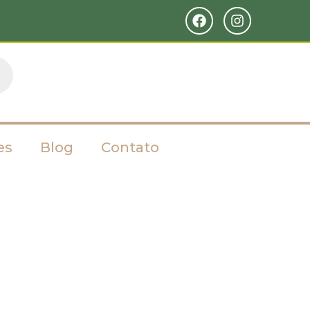
es
Blog
Contato