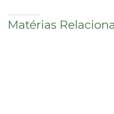
Matérias Relacion