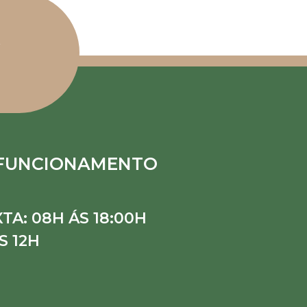
 FUNCIONAMENTO
TA: 08H ÁS 18:00H
S 12H