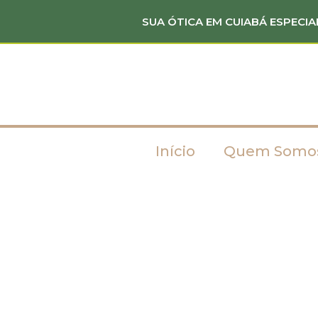
SUA ÓTICA EM CUIABÁ ESPECIA
Início
Quem Somo