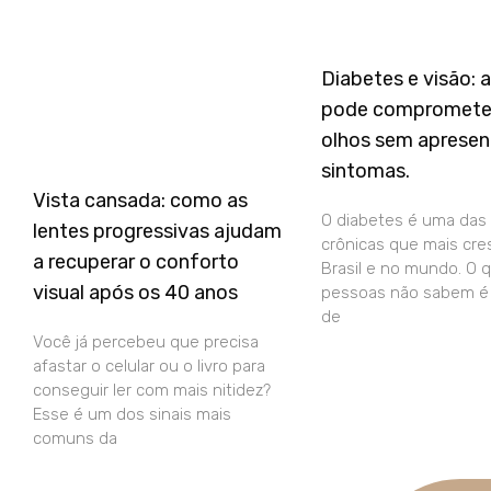
Diabetes e visão: 
pode compromete
olhos sem apresen
sintomas.
Vista cansada: como as
O diabetes é uma das
lentes progressivas ajudam
crônicas que mais cre
a recuperar o conforto
Brasil e no mundo. O 
visual após os 40 anos
pessoas não sabem é 
de
Você já percebeu que precisa
afastar o celular ou o livro para
conseguir ler com mais nitidez?
Esse é um dos sinais mais
comuns da