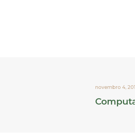
novembro 4, 20
Computad