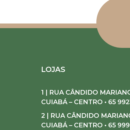
LOJAS
1 | RUA CÂNDIDO MARIANO
CUIABÁ – CENTRO • 65 992
2 | RUA CÂNDIDO MARIANO
CUIABÁ – CENTRO • 65 999