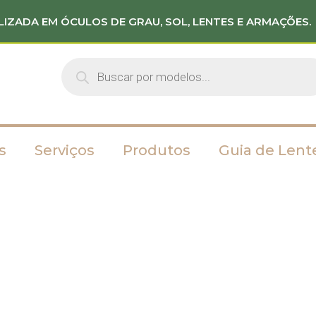
LIZADA EM ÓCULOS DE GRAU, SOL, LENTES E ARMAÇÕES.
s
Serviços
Produtos
Guia de Lent