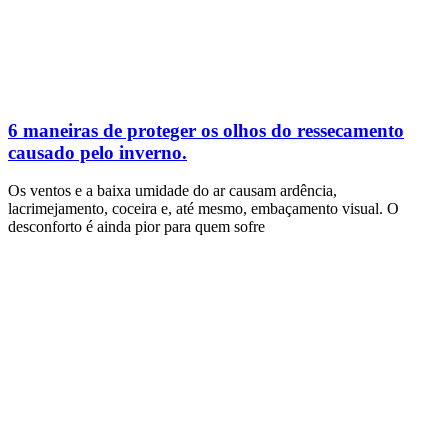
6 maneiras de proteger os olhos do ressecamento
causado pelo inverno.
Os ventos e a baixa umidade do ar causam ardência,
lacrimejamento, coceira e, até mesmo, embaçamento visual. O
desconforto é ainda pior para quem sofre