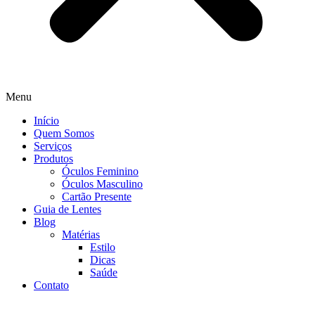
Menu
Início
Quem Somos
Serviços
Produtos
Óculos Feminino
Óculos Masculino
Cartão Presente
Guia de Lentes
Blog
Matérias
Estilo
Dicas
Saúde
Contato