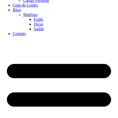
Cartão Presente
Guia de Lentes
Blog
Matérias
Estilo
Dicas
Saúde
Contato