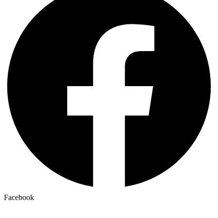
Facebook