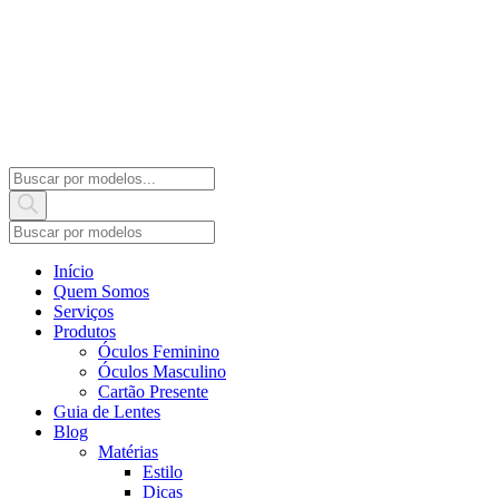
Products
search
Início
Quem Somos
Serviços
Produtos
Óculos Feminino
Óculos Masculino
Cartão Presente
Guia de Lentes
Blog
Matérias
Estilo
Dicas