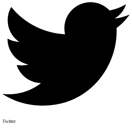
Twitter