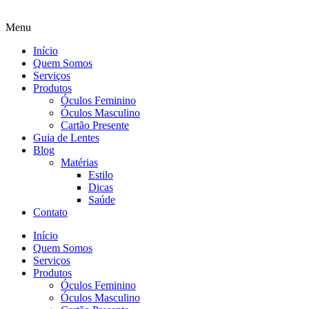
Menu
Início
Quem Somos
Serviços
Produtos
Óculos Feminino
Óculos Masculino
Cartão Presente
Guia de Lentes
Blog
Matérias
Estilo
Dicas
Saúde
Contato
Início
Quem Somos
Serviços
Produtos
Óculos Feminino
Óculos Masculino