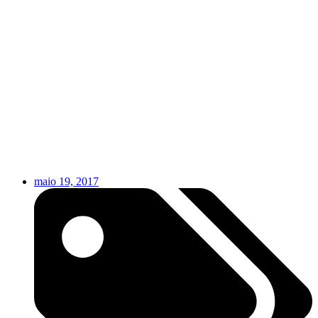
maio 19, 2017