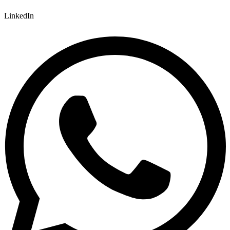
LinkedIn