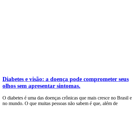
Diabetes e visão: a doença pode comprometer seus
olhos sem apresentar sintomas.
O diabetes é uma das doenças crônicas que mais cresce no Brasil e
no mundo. O que muitas pessoas não sabem é que, além de