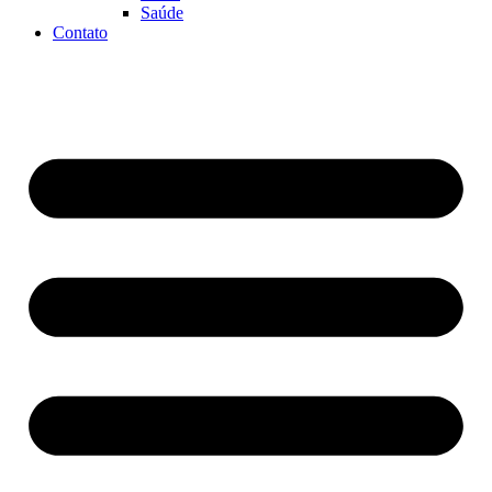
Saúde
Contato