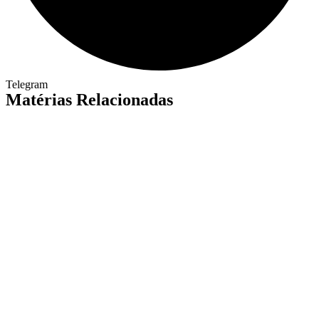
Telegram
Matérias Relacionadas