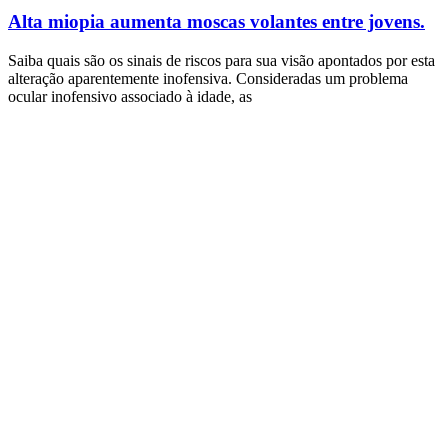
Alta miopia aumenta moscas volantes entre jovens.
Saiba quais são os sinais de riscos para sua visão apontados por esta
alteração aparentemente inofensiva. Consideradas um problema
ocular inofensivo associado à idade, as