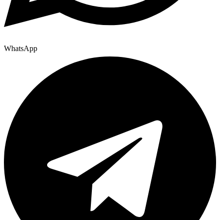
WhatsApp