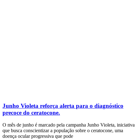
Junho Violeta reforça alerta para o diagnóstico
precoce do ceratocone.
O mês de junho é marcado pela campanha Junho Violeta, iniciativa
que busca conscientizar a população sobre o ceratocone, uma
doença ocular progressiva que pode