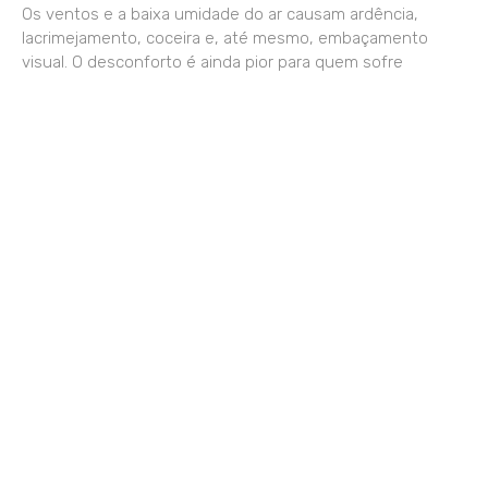
Os ventos e a baixa umidade do ar causam ardência,
lacrimejamento, coceira e, até mesmo, embaçamento
visual. O desconforto é ainda pior para quem sofre