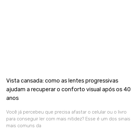
Vista cansada: como as lentes progressivas
ajudam a recuperar o conforto visual após os 40
anos
Você já percebeu que precisa afastar o celular ou o livro
para conseguir ler com mais nitidez? Esse é um dos sinais
mais comuns da