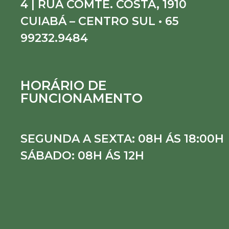
4 | RUA COMTE. COSTA, 1910
CUIABÁ – CENTRO SUL • 65
99232.9484
HORÁRIO DE
FUNCIONAMENTO
SEGUNDA A SEXTA: 08H ÁS 18:00H
SÁBADO: 08H ÁS 12H