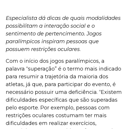
Especialista dá dicas de quais modalidades
possibilitam a interação social e o
sentimento de pertencimento. Jogos
paralímpicos inspiram pessoas que
possuem restrições oculares
.
Com o início dos jogos paralímpicos, a
palavra “superação” é o termo mais indicado
para resumir a trajetória da maioria dos
atletas, já que, para participar do evento, é
necessário possuir uma deficiência. “Existem
dificuldades específicas que são superadas
pelo esporte. Por exemplo, pessoas com
restrições oculares costumam ter mais
dificuldades em realizar exercícios,