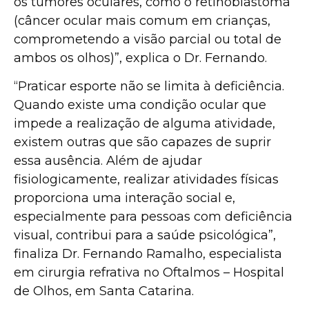
os tumores oculares, como o retinoblastoma
(câncer ocular mais comum em crianças,
comprometendo a visão parcial ou total de
ambos os olhos)”, explica o Dr. Fernando.
“Praticar esporte não se limita à deficiência.
Quando existe uma condição ocular que
impede a realização de alguma atividade,
existem outras que são capazes de suprir
essa ausência. Além de ajudar
fisiologicamente, realizar atividades físicas
proporciona uma interação social e,
especialmente para pessoas com deficiência
visual, contribui para a saúde psicológica”,
finaliza Dr. Fernando Ramalho, especialista
em cirurgia refrativa no Oftalmos – Hospital
de Olhos, em Santa Catarina.