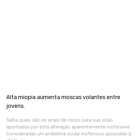
Alta miopia aumenta moscas volantes entre
jovens.
Saiba quais são os sinais de riscos para sua visão
apontados por esta alteração aparentemente inofensiva.
Consideradas um problema ocular inofensivo associado à