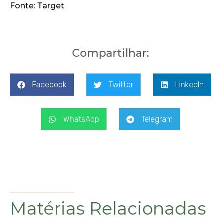
Fonte: Target
Compartilhar:
Facebook
Twitter
LinkedIn
WhatsApp
Telegram
Matérias Relacionadas