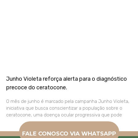
Junho Violeta reforça alerta para o diagnóstico
precoce do ceratocone.
O mês de junho é marcado pela campanha Junho Violeta,
iniciativa que busca conscientizar a população sobre o
ceratocone, uma doença ocular progressiva que pode
FALE CONOSCO VIA WHATSAPP