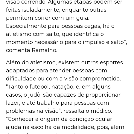
visão correndo. Algumas etapas podem ser
feitas isoladamente, enquanto outras
permitem correr com um guia.
Especialmente para pessoas cegas, há o
atletismo com salto, que identifica o
momento necessário para o impulso e salto”,
comenta Ramalho.
Além do atletismo, existem outros esportes
adaptados para atender pessoas com
dificuldade ou com a visão comprometida.
“Tanto o futebol, natação, e, em alguns
casos, o judô, são capazes de proporcionar
lazer, e até trabalho para pessoas com
problemas na visão”, ressalta o médico.
“Conhecer a origem da condição ocular
ajuda na escolha da modalidade, pois, além