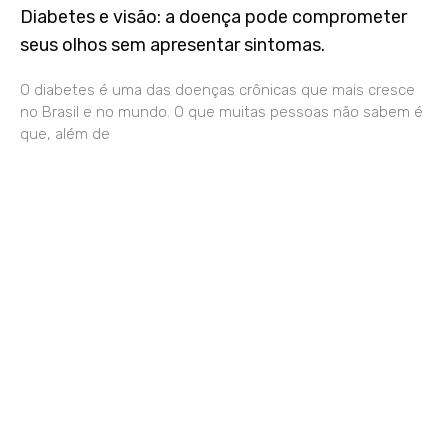
Diabetes e visão: a doença pode comprometer
seus olhos sem apresentar sintomas.
O diabetes é uma das doenças crônicas que mais cresce
no Brasil e no mundo. O que muitas pessoas não sabem é
que, além de