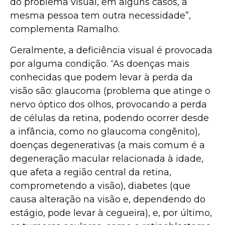
do problema visual, em alguns casos, a
mesma pessoa tem outra necessidade”,
complementa Ramalho.
Geralmente, a deficiência visual é provocada
por alguma condição. “As doenças mais
conhecidas que podem levar à perda da
visão são: glaucoma (problema que atinge o
nervo óptico dos olhos, provocando a perda
de células da retina, podendo ocorrer desde
a infância, como no glaucoma congênito),
doenças degenerativas (a mais comum é a
degeneração macular relacionada à idade,
que afeta a região central da retina,
comprometendo a visão), diabetes (que
causa alteração na visão e, dependendo do
estágio, pode levar à cegueira), e, por último,