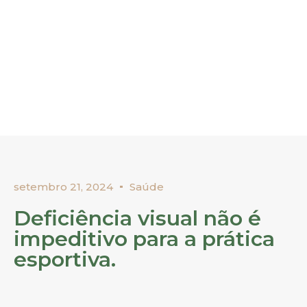
setembro 21, 2024
Saúde
Deficiência visual não é
impeditivo para a prática
esportiva.