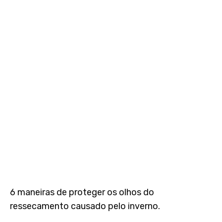
6 maneiras de proteger os olhos do
ressecamento causado pelo inverno.