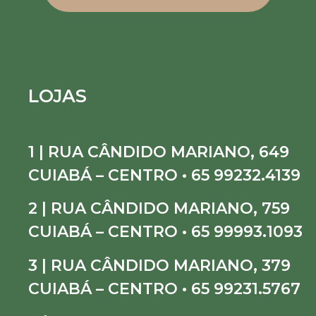
LOJAS
1 | RUA CÂNDIDO MARIANO, 649
CUIABÁ – CENTRO • 65 99232.4139
2 | RUA CÂNDIDO MARIANO, 759
CUIABÁ – CENTRO • 65 99993.1093
3 | RUA CÂNDIDO MARIANO, 379
CUIABÁ – CENTRO • 65 99231.5767