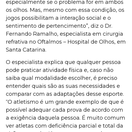
especialmente se o problema for em ambos
os olhos. Mas, mesmo com essa condição, os
jogos possibilitam a interação social e o
sentimento de pertencimento”, diz o Dr.
Fernando Ramalho, especialista em cirurgia
refrativa no Oftalmos – Hospital de Olhos, em
Santa Catarina.
O especialista explica que qualquer pessoa
pode praticar atividade física e, caso não
saiba qual modalidade escolher, é preciso
entender quais são as suas necessidades e
comparar com as adaptações desse esporte.
“O atletismo é um grande exemplo de que é
possível adequar cada prova de acordo com
a exigência daquela pessoa. É muito comum
ver atletas com deficiência parcial e total da