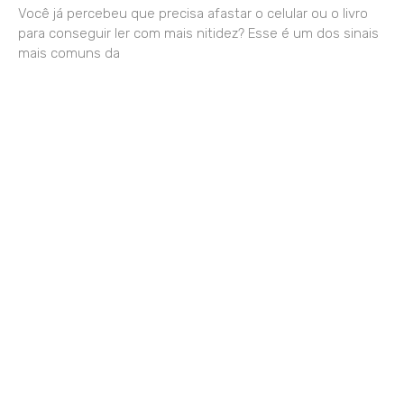
Você já percebeu que precisa afastar o celular ou o livro
para conseguir ler com mais nitidez? Esse é um dos sinais
mais comuns da