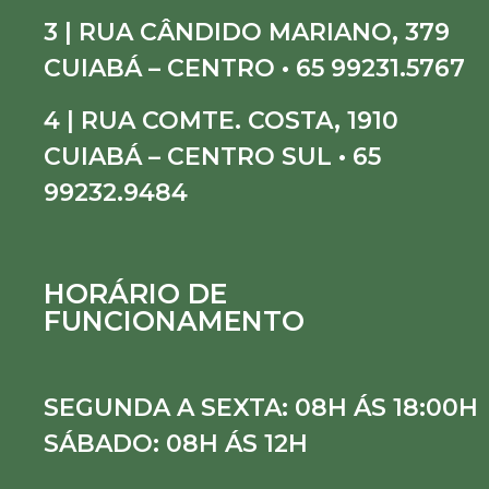
3 | RUA CÂNDIDO MARIANO, 379
CUIABÁ – CENTRO • 65 99231.5767
4 | RUA COMTE. COSTA, 1910
CUIABÁ – CENTRO SUL • 65
99232.9484
HORÁRIO DE
FUNCIONAMENTO
SEGUNDA A SEXTA: 08H ÁS 18:00H
SÁBADO: 08H ÁS 12H