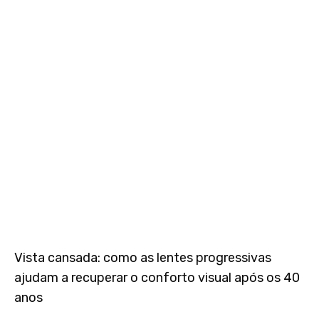
Vista cansada: como as lentes progressivas
ajudam a recuperar o conforto visual após os 40
anos