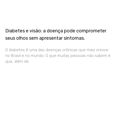
Diabetes e visão: a doença pode comprometer
seus olhos sem apresentar sintomas.
O diabetes é uma das doenças crônicas que mais cresce
no Brasil e no mundo. O que muitas pessoas não sabem é
que, além de