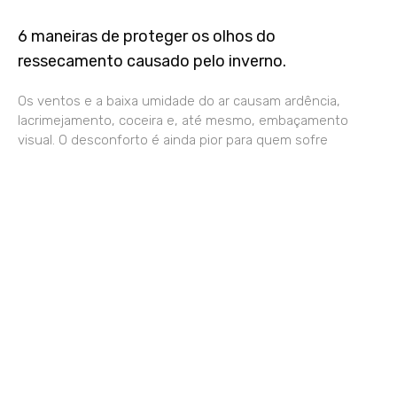
6 maneiras de proteger os olhos do
ressecamento causado pelo inverno.
Os ventos e a baixa umidade do ar causam ardência,
lacrimejamento, coceira e, até mesmo, embaçamento
visual. O desconforto é ainda pior para quem sofre