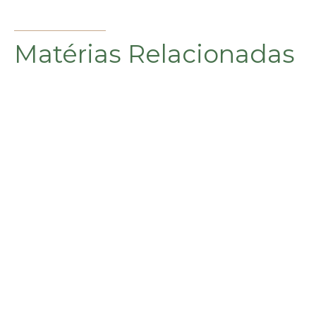
Matérias Relacionadas