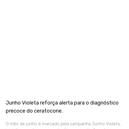
Junho Violeta reforça alerta para o diagnóstico
precoce do ceratocone.
O mês de junho é marcado pela campanha Junho Violeta,