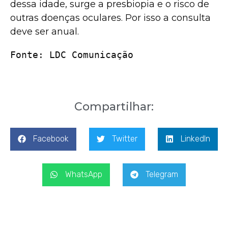
dessa idade, surge a presbiopia e o risco de
outras doenças oculares. Por isso a consulta
deve ser anual.
Fonte: LDC Comunicação
Compartilhar:
Facebook
Twitter
LinkedIn
WhatsApp
Telegram