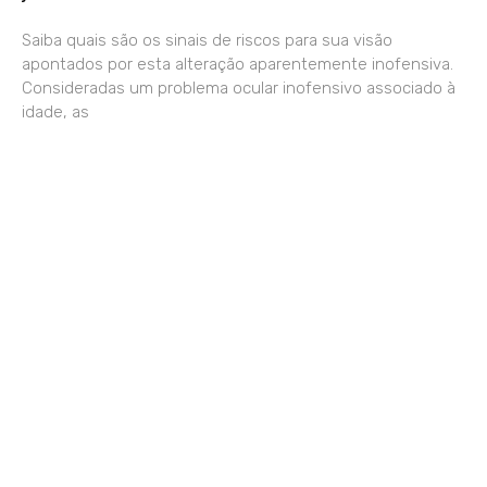
Saiba quais são os sinais de riscos para sua visão
apontados por esta alteração aparentemente inofensiva.
Consideradas um problema ocular inofensivo associado à
idade, as