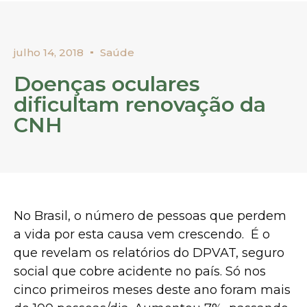
julho 14, 2018
Saúde
Doenças oculares
dificultam renovação da
CNH
No Brasil, o número de pessoas que perdem
a vida por esta causa vem crescendo. É o
que revelam os relatórios do DPVAT, seguro
social que cobre acidente no país. Só nos
cinco primeiros meses deste ano foram mais