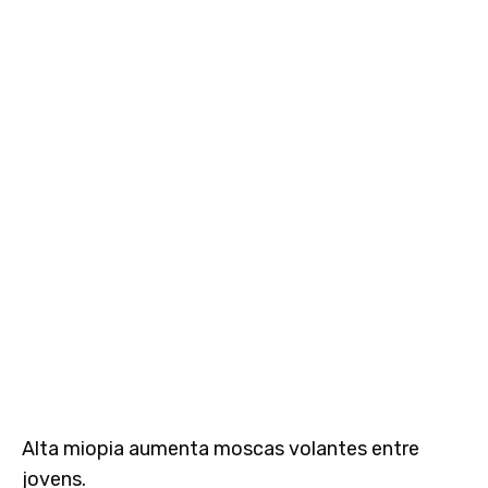
Alta miopia aumenta moscas volantes entre
jovens.