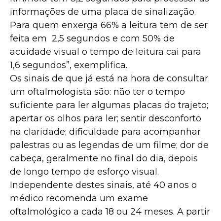
informações de uma placa de sinalização.
Para quem enxerga 66% a leitura tem de ser
feita em 2,5 segundos e com 50% de
acuidade visual o tempo de leitura cai para
1,6 segundos”, exemplifica.
Os sinais de que já está na hora de consultar
um oftalmologista são: não ter o tempo
suficiente para ler algumas placas do trajeto;
apertar os olhos para ler; sentir desconforto
na claridade; dificuldade para acompanhar
palestras ou as legendas de um filme; dor de
cabeça, geralmente no final do dia, depois
de longo tempo de esforço visual.
Independente destes sinais, até 40 anos o
médico recomenda um exame
oftalmológico a cada 18 ou 24 meses. A partir