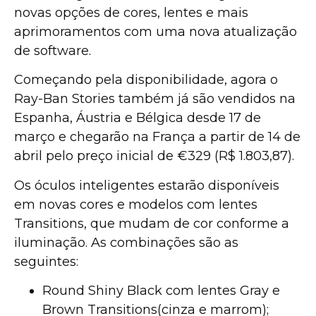
novas opções de cores, lentes e mais
aprimoramentos com uma nova atualização
de software.
Começando pela disponibilidade, agora o
Ray-Ban Stories também já são vendidos na
Espanha, Áustria e Bélgica desde 17 de
março e chegarão na França a partir de 14 de
abril pelo preço inicial de €329 (R$ 1.803,87).
Os óculos inteligentes estarão disponíveis
em novas cores e modelos com lentes
Transitions, que mudam de cor conforme a
iluminação. As combinações são as
seguintes:
Round Shiny Black com lentes Gray e
Brown Transitions(cinza e marrom);