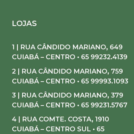
LOJAS
1 | RUA CÂNDIDO MARIANO, 649
CUIABÁ – CENTRO • 65 99232.4139
2 | RUA CÂNDIDO MARIANO, 759
CUIABÁ – CENTRO • 65 99993.1093
3 | RUA CÂNDIDO MARIANO, 379
CUIABÁ – CENTRO • 65 99231.5767
4 | RUA COMTE. COSTA, 1910
CUIABÁ – CENTRO SUL • 65