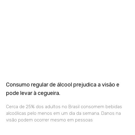
Consumo regular de álcool prejudica a visão e
pode levar à cegueira.
Cerca de 25% dos adultos no Brasil consomem bebidas
alcoólicas pelo menos em um dia da semana. Danos na
visão podem ocorrer mesmo em pessoas