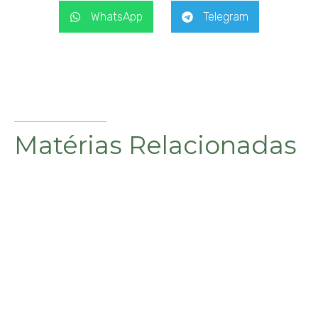
WhatsApp
Telegram
Matérias Relacionadas