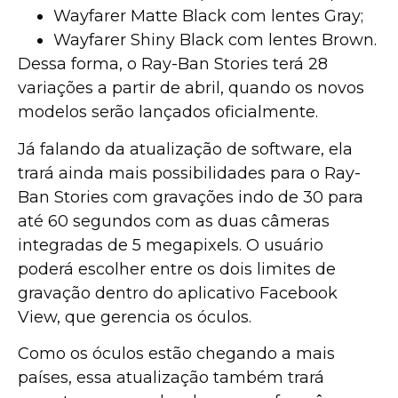
Wayfarer Matte Black com lentes Gray;
Wayfarer Shiny Black com lentes Brown.
Dessa forma, o Ray-Ban Stories terá 28
variações a partir de abril, quando os novos
modelos serão lançados oficialmente.
Já falando da atualização de software, ela
trará ainda mais possibilidades para o Ray-
Ban Stories com gravações indo de 30 para
até 60 segundos com as duas câmeras
integradas de 5 megapixels. O usuário
poderá escolher entre os dois limites de
gravação dentro do aplicativo Facebook
View, que gerencia os óculos.
Como os óculos estão chegando a mais
países, essa atualização também trará