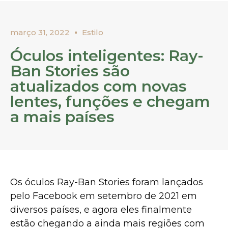
março 31, 2022
Estilo
Óculos inteligentes: Ray-
Ban Stories são
atualizados com novas
lentes, funções e chegam
a mais países
Os óculos Ray-Ban Stories foram lançados
pelo Facebook em setembro de 2021 em
diversos países, e agora eles finalmente
estão chegando a ainda mais regiões com