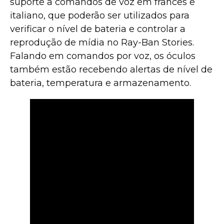
suporte a comandos de voz em francês e
italiano, que poderão ser utilizados para
verificar o nível de bateria e controlar a
reprodução de mídia no Ray-Ban Stories.
Falando em comandos por voz, os óculos
também estão recebendo alertas de nível de
bateria, temperatura e armazenamento.