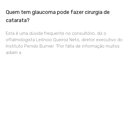
Quem tem glaucoma pode fazer cirurgia de
catarata?
Esta é uma dúvida frequente no consultório, diz o
oftalmologista Leôncio Queiroz Neto, diretor executivo do
Instituto Penido Burnier. “Por falta de informação muitos
adiam a