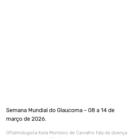
Semana Mundial do Glaucoma – 08 a 14 de
março de 2026.
Oftalmologista Keila Monteiro de Carvalho fala da doença