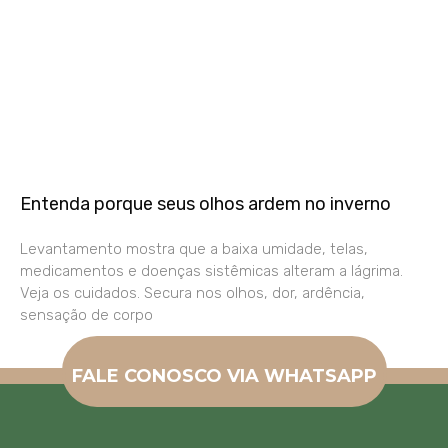
Entenda porque seus olhos ardem no inverno
Levantamento mostra que a baixa umidade, telas,
medicamentos e doenças sistêmicas alteram a lágrima.
Veja os cuidados. Secura nos olhos, dor, ardência,
sensação de corpo
FALE CONOSCO VIA WHATSAPP