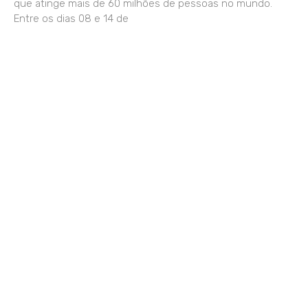
que atinge mais de 60 milhões de pessoas no mundo.
Entre os dias 08 e 14 de