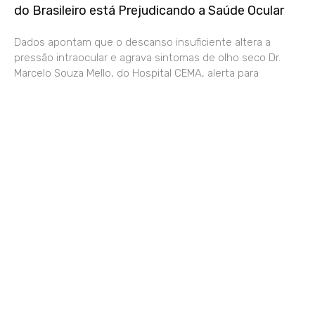
do Brasileiro está Prejudicando a Saúde Ocular
Dados apontam que o descanso insuficiente altera a
pressão intraocular e agrava sintomas de olho seco Dr.
Marcelo Souza Mello, do Hospital CEMA, alerta para