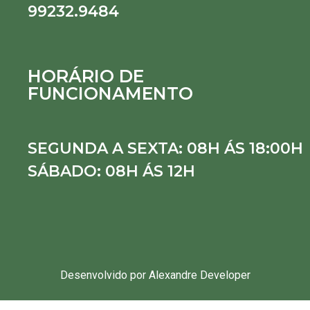
99232.9484
HORÁRIO DE
FUNCIONAMENTO
SEGUNDA A SEXTA: 08H ÁS 18:00H
SÁBADO: 08H ÁS 12H
Desenvolvido por Alexandre Developer