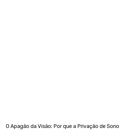
O Apagão da Visão: Por que a Privação de Sono