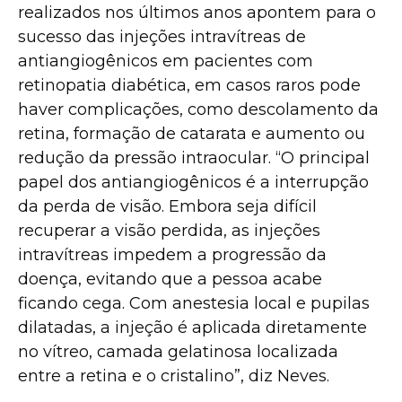
realizados nos últimos anos apontem para o
sucesso das injeções intravítreas de
antiangiogênicos em pacientes com
retinopatia diabética, em casos raros pode
haver complicações, como descolamento da
retina, formação de catarata e aumento ou
redução da pressão intraocular. “O principal
papel dos antiangiogênicos é a interrupção
da perda de visão. Embora seja difícil
recuperar a visão perdida, as injeções
intravítreas impedem a progressão da
doença, evitando que a pessoa acabe
ficando cega. Com anestesia local e pupilas
dilatadas, a injeção é aplicada diretamente
no vítreo, camada gelatinosa localizada
entre a retina e o cristalino”, diz Neves.