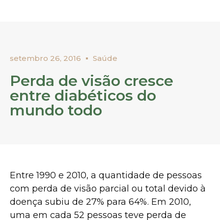
setembro 26, 2016
Saúde
Perda de visão cresce
entre diabéticos do
mundo todo
Entre 1990 e 2010, a quantidade de pessoas
com perda de visão parcial ou total devido à
doença subiu de 27% para 64%. Em 2010,
uma em cada 52 pessoas teve perda de