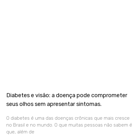
Diabetes e visão: a doença pode comprometer
seus olhos sem apresentar sintomas.
O diabetes é uma das doenças crônicas que mais cresce
no Brasil e no mundo. O que muitas pessoas não sabem é
que, além de