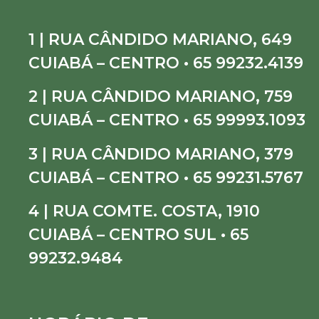
1 | RUA CÂNDIDO MARIANO, 649
CUIABÁ – CENTRO • 65 99232.4139
2 | RUA CÂNDIDO MARIANO, 759
CUIABÁ – CENTRO • 65 99993.1093
3 | RUA CÂNDIDO MARIANO, 379
CUIABÁ – CENTRO • 65 99231.5767
4 | RUA COMTE. COSTA, 1910
CUIABÁ – CENTRO SUL • 65
99232.9484