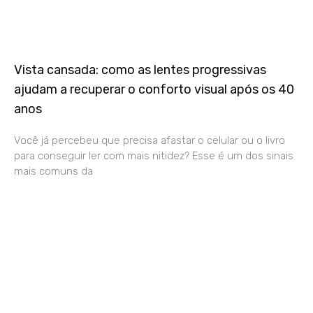
Vista cansada: como as lentes progressivas
ajudam a recuperar o conforto visual após os 40
anos
Você já percebeu que precisa afastar o celular ou o livro
para conseguir ler com mais nitidez? Esse é um dos sinais
mais comuns da