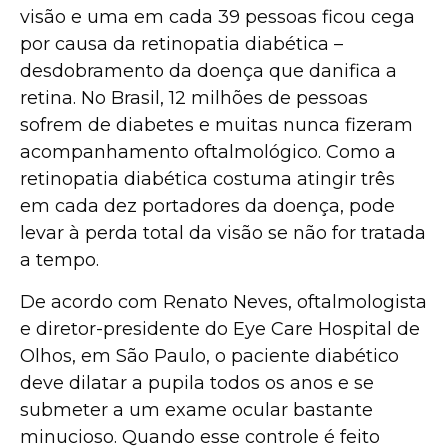
visão e uma em cada 39 pessoas ficou cega
por causa da retinopatia diabética –
desdobramento da doença que danifica a
retina. No Brasil, 12 milhões de pessoas
sofrem de diabetes e muitas nunca fizeram
acompanhamento oftalmológico. Como a
retinopatia diabética costuma atingir três
em cada dez portadores da doença, pode
levar à perda total da visão se não for tratada
a tempo.
De acordo com Renato Neves, oftalmologista
e diretor-presidente do Eye Care Hospital de
Olhos, em São Paulo, o paciente diabético
deve dilatar a pupila todos os anos e se
submeter a um exame ocular bastante
minucioso. Quando esse controle é feito