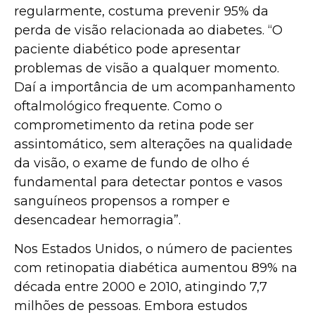
regularmente, costuma prevenir 95% da
perda de visão relacionada ao diabetes. “O
paciente diabético pode apresentar
problemas de visão a qualquer momento.
Daí a importância de um acompanhamento
oftalmológico frequente. Como o
comprometimento da retina pode ser
assintomático, sem alterações na qualidade
da visão, o exame de fundo de olho é
fundamental para detectar pontos e vasos
sanguíneos propensos a romper e
desencadear hemorragia”.
Nos Estados Unidos, o número de pacientes
com retinopatia diabética aumentou 89% na
década entre 2000 e 2010, atingindo 7,7
milhões de pessoas. Embora estudos