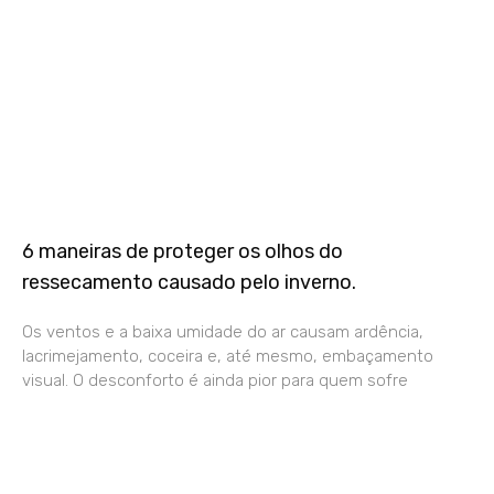
6 maneiras de proteger os olhos do
ressecamento causado pelo inverno.
Os ventos e a baixa umidade do ar causam ardência,
lacrimejamento, coceira e, até mesmo, embaçamento
visual. O desconforto é ainda pior para quem sofre