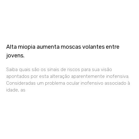
Alta miopia aumenta moscas volantes entre
jovens.
Saiba quais são os sinais de riscos para sua visão
apontados por esta alteração aparentemente inofensiva.
Consideradas um problema ocular inofensivo associado à
idade, as