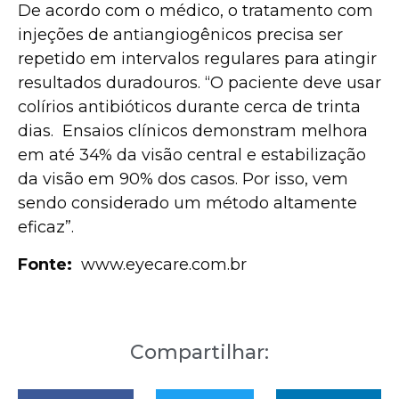
De acordo com o médico, o tratamento com
injeções de antiangiogênicos precisa ser
repetido em intervalos regulares para atingir
resultados duradouros. “O paciente deve usar
colírios antibióticos durante cerca de trinta
dias. Ensaios clínicos demonstram melhora
em até 34% da visão central e estabilização
da visão em 90% dos casos. Por isso, vem
sendo considerado um método altamente
eficaz”.
Fonte:
www.eyecare.com.br
Compartilhar: