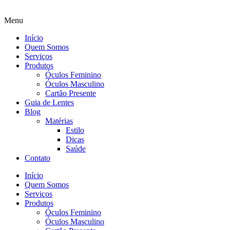
Menu
Início
Quem Somos
Serviços
Produtos
Óculos Feminino
Óculos Masculino
Cartão Presente
Guia de Lentes
Blog
Matérias
Estilo
Dicas
Saúde
Contato
Início
Quem Somos
Serviços
Produtos
Óculos Feminino
Óculos Masculino