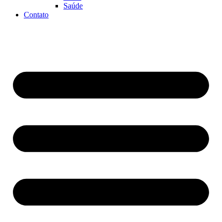
Saúde
Contato