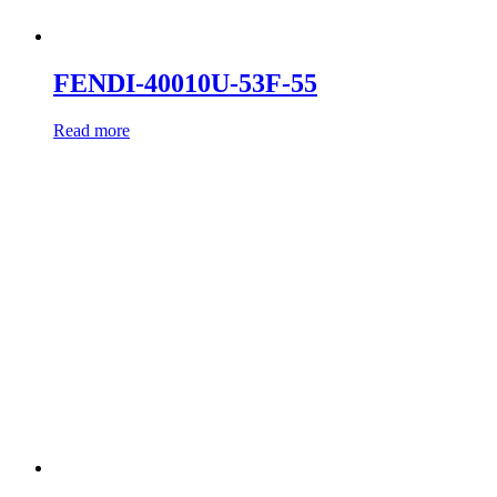
FENDI-40010U-53F-55
Read more