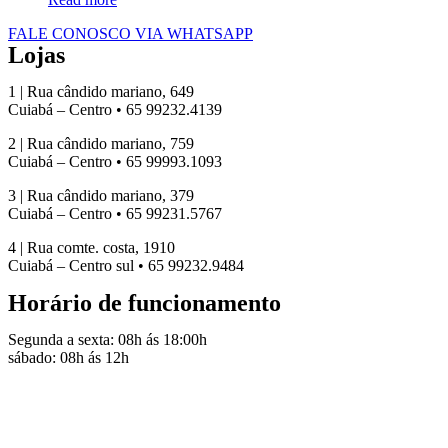
FALE CONOSCO VIA WHATSAPP
Lojas
1 | Rua cândido mariano, 649
Cuiabá – Centro • 65 99232.4139
2 | Rua cândido mariano, 759
Cuiabá – Centro • 65 99993.1093
3 | Rua cândido mariano, 379
Cuiabá – Centro • 65 99231.5767
4 | Rua comte. costa, 1910
Cuiabá – Centro sul • 65 99232.9484
Horário de funcionamento
Segunda a sexta: 08h ás 18:00h
sábado: 08h ás 12h