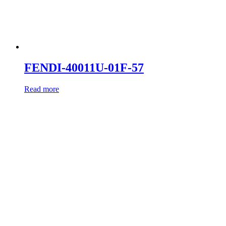
FENDI-40011U-01F-57
Read more