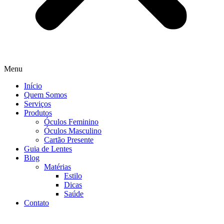
Menu
Início
Quem Somos
Serviços
Produtos
Óculos Feminino
Óculos Masculino
Cartão Presente
Guia de Lentes
Blog
Matérias
Estilo
Dicas
Saúde
Contato