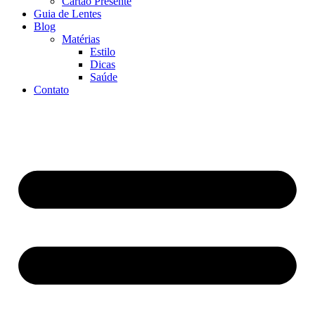
Cartão Presente
Guia de Lentes
Blog
Matérias
Estilo
Dicas
Saúde
Contato