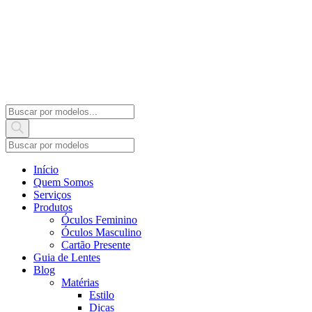
Products
search
Início
Quem Somos
Serviços
Produtos
Óculos Feminino
Óculos Masculino
Cartão Presente
Guia de Lentes
Blog
Matérias
Estilo
Dicas