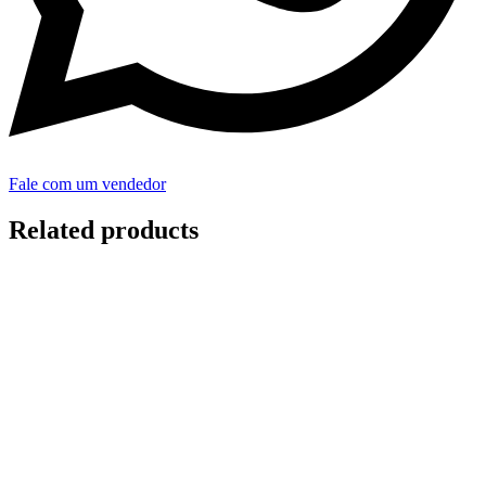
Fale com um vendedor
Related products