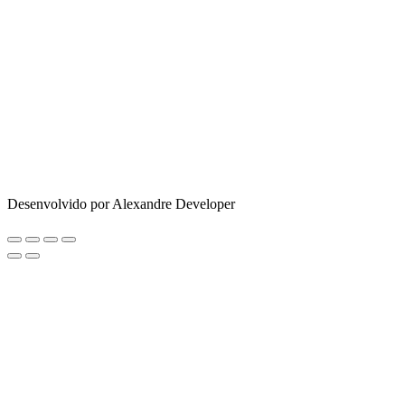
Desenvolvido por Alexandre Developer