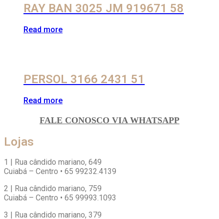
RAY BAN 3025 JM 919671 58
Read more
PERSOL 3166 2431 51
Read more
FALE CONOSCO VIA WHATSAPP
Lojas
1 | Rua cândido mariano, 649
Cuiabá – Centro • 65 99232.4139
2 | Rua cândido mariano, 759
Cuiabá – Centro • 65 99993.1093
3 | Rua cândido mariano, 379