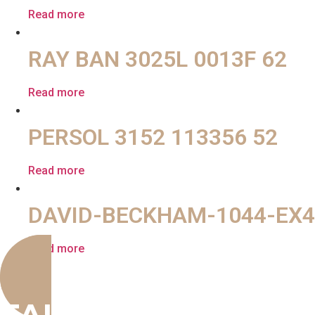
Read more
RAY BAN 3025L 0013F 62
Read more
PERSOL 3152 113356 52
Read more
DAVID-BECKHAM-1044-EX4
Read more