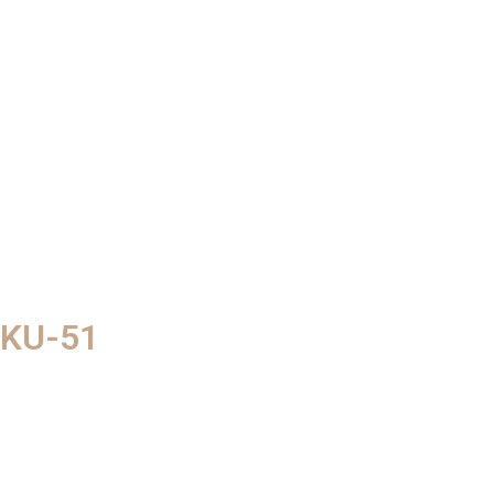
KU-51