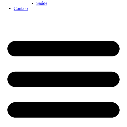
Saúde
Contato