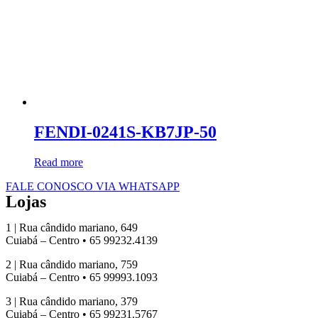
FENDI-0241S-KB7JP-50
Read more
FALE CONOSCO VIA WHATSAPP
Lojas
1 | Rua cândido mariano, 649
Cuiabá – Centro • 65 99232.4139
2 | Rua cândido mariano, 759
Cuiabá – Centro • 65 99993.1093
3 | Rua cândido mariano, 379
Cuiabá – Centro • 65 99231.5767