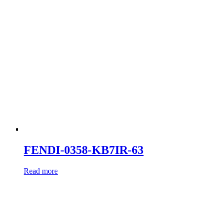
FENDI-0358-KB7IR-63
Read more