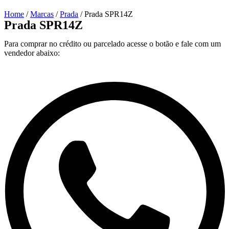
Home
/
Marcas
/
Prada
/ Prada SPR14Z
Prada SPR14Z
Para comprar no crédito ou parcelado acesse o botão e fale com um
vendedor abaixo: