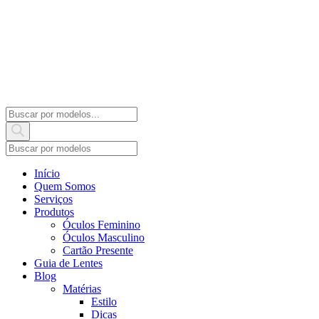
Products
search
Início
Quem Somos
Serviços
Produtos
Óculos Feminino
Óculos Masculino
Cartão Presente
Guia de Lentes
Blog
Matérias
Estilo
Dicas