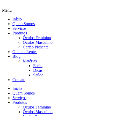
Menu
Início
Quem Somos
Serviços
Produtos
Óculos Feminino
Óculos Masculino
Cartão Presente
Guia de Lentes
Blog
Matérias
Estilo
Dicas
Saúde
Contato
Início
Quem Somos
Serviços
Produtos
Óculos Feminino
Óculos Masculino