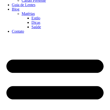
Cartão Presente
Guia de Lentes
Blog
Matérias
Estilo
Dicas
Saúde
Contato