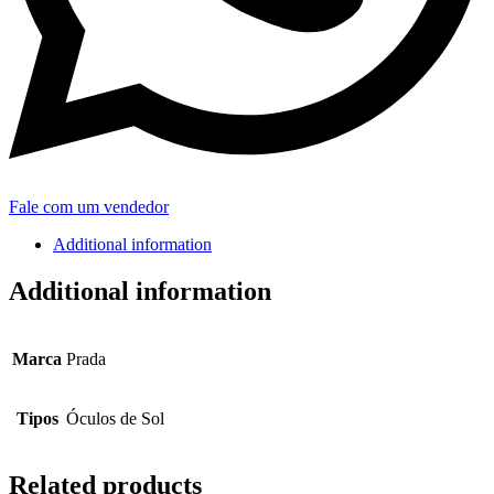
Fale com um vendedor
Additional information
Additional information
Marca
Prada
Tipos
Óculos de Sol
Related products