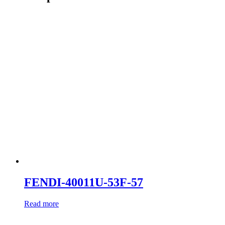
FENDI-40011U-53F-57
Read more