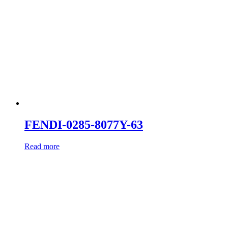
FENDI-0285-8077Y-63
Read more