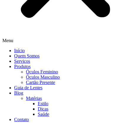
Menu
Início
Quem Somos
Serviços
Produtos
Óculos Feminino
Óculos Masculino
Cartão Presente
Guia de Lentes
Blog
Matérias
Estilo
Dicas
Saúde
Contato