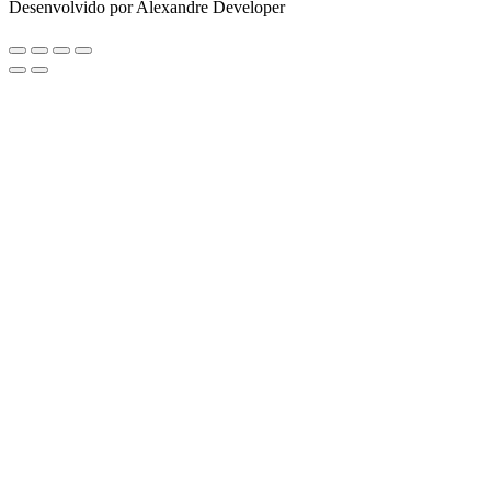
Desenvolvido por Alexandre Developer