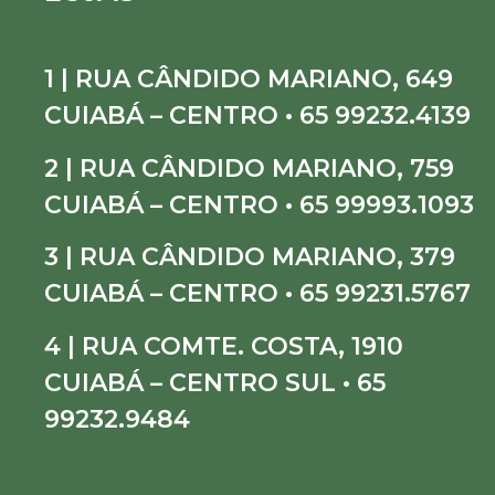
1 | RUA CÂNDIDO MARIANO, 649
CUIABÁ – CENTRO • 65 99232.4139
2 | RUA CÂNDIDO MARIANO, 759
CUIABÁ – CENTRO • 65 99993.1093
3 | RUA CÂNDIDO MARIANO, 379
CUIABÁ – CENTRO • 65 99231.5767
4 | RUA COMTE. COSTA, 1910
CUIABÁ – CENTRO SUL • 65
99232.9484