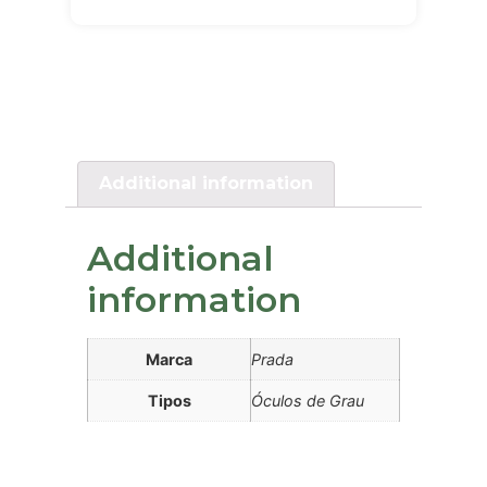
Additional information
Additional
information
Marca
Prada
Tipos
Óculos de Grau