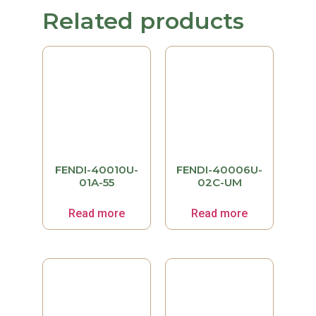
Related products
FENDI-40010U-
FENDI-40006U-
01A-55
02C-UM
Read more
Read more