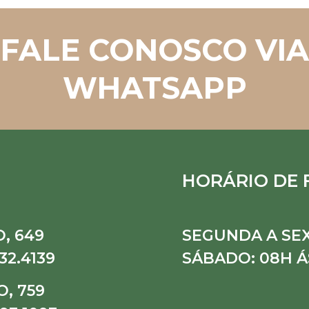
FALE CONOSCO VIA
WHATSAPP
HORÁRIO DE
, 649
SEGUNDA A SEX
32.4139
SÁBADO: 08H Á
, 759