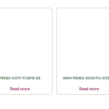
FENDI-0317-7C5PR-53
ARM-FENDI-50007U-033
Read more
Read more