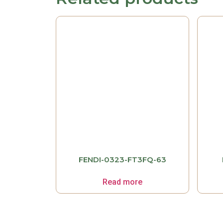
FENDI-0323-FT3FQ-63
Read more