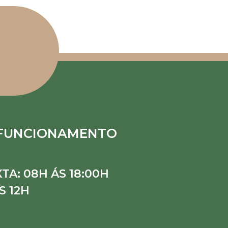
 FUNCIONAMENTO
TA: 08H ÁS 18:00H
S 12H