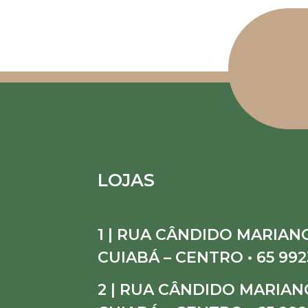
LOJAS
1 | RUA CÂNDIDO MARIANO
CUIABÁ – CENTRO • 65 992
2 | RUA CÂNDIDO MARIANO