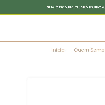
SUA ÓTICA EM CUIABÁ ESPECIA
Início
Quem Somo