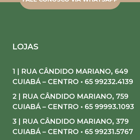
LOJAS
1 | RUA CÂNDIDO MARIANO, 649
CUIABÁ – CENTRO • 65 99232.4139
2 | RUA CÂNDIDO MARIANO, 759
CUIABÁ – CENTRO • 65 99993.1093
3 | RUA CÂNDIDO MARIANO, 379
CUIABÁ – CENTRO • 65 99231.5767