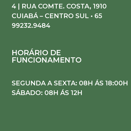
4 | RUA COMTE. COSTA, 1910
CUIABÁ – CENTRO SUL • 65
99232.9484
HORÁRIO DE
FUNCIONAMENTO
SEGUNDA A SEXTA: 08H ÁS 18:00H
SÁBADO: 08H ÁS 12H