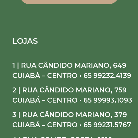
LOJAS
1 | RUA CÂNDIDO MARIANO, 649
CUIABÁ – CENTRO • 65 99232.4139
2 | RUA CÂNDIDO MARIANO, 759
CUIABÁ – CENTRO • 65 99993.1093
3 | RUA CÂNDIDO MARIANO, 379
CUIABÁ – CENTRO • 65 99231.5767