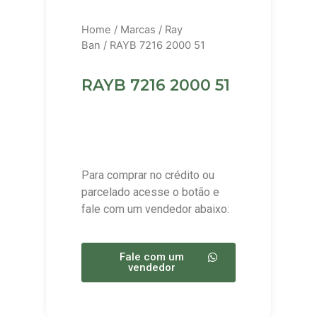
Home
/
Marcas
/
Ray
Ban
/ RAYB 7216 2000 51
RAYB 7216 2000 51
Para comprar no crédito ou
parcelado acesse o botão e
fale com um vendedor abaixo:
Fale com um
vendedor