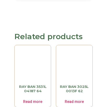
Related products
RAY BAN 3531L
RAY BAN 3025L
04187 64
0013F 62
Read more
Read more