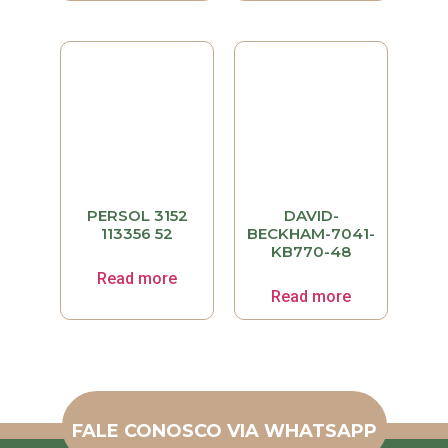
PERSOL 3152
DAVID-
113356 52
BECKHAM-7041-
KB770-48
Read more
Read more
FALE CONOSCO VIA WHATSAPP