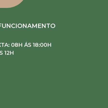
 FUNCIONAMENTO
TA: 08H ÁS 18:00H
S 12H