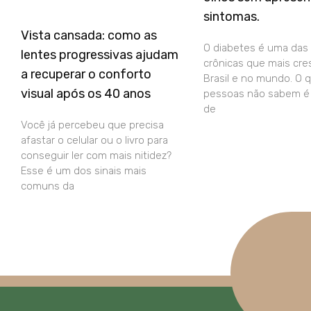
sintomas.
Vista cansada: como as
O diabetes é uma das
lentes progressivas ajudam
crônicas que mais cre
a recuperar o conforto
Brasil e no mundo. O 
visual após os 40 anos
pessoas não sabem é 
de
Você já percebeu que precisa
afastar o celular ou o livro para
conseguir ler com mais nitidez?
Esse é um dos sinais mais
comuns da