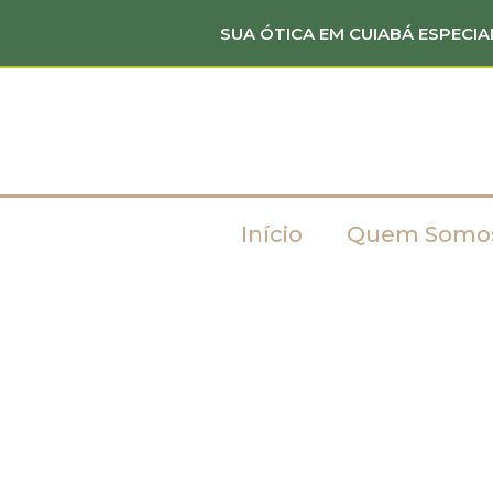
SUA ÓTICA EM CUIABÁ ESPECIA
Início
Quem Somo