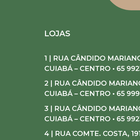
LOJAS
1 | RUA CÂNDIDO MARIANO
CUIABÁ – CENTRO • 65 992
2 | RUA CÂNDIDO MARIANO
CUIABÁ – CENTRO • 65 999
3 | RUA CÂNDIDO MARIANO
CUIABÁ – CENTRO • 65 992
4 | RUA COMTE. COSTA, 19