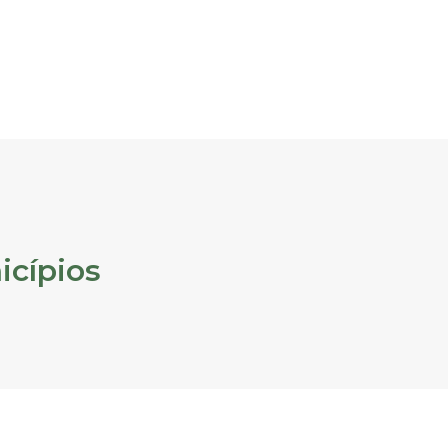
icípios