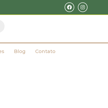
es
Blog
Contato