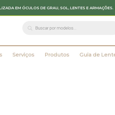
LIZADA EM ÓCULOS DE GRAU, SOL, LENTES E ARMAÇÕES.
s
Serviços
Produtos
Guia de Lent