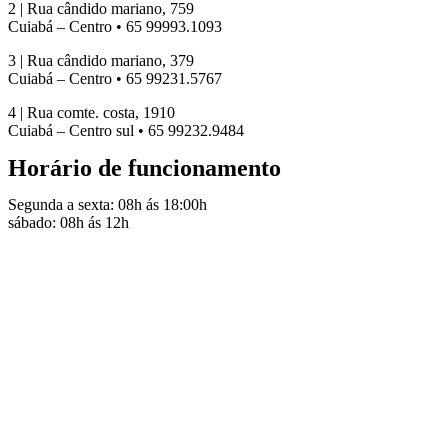
2 | Rua cândido mariano, 759
Cuiabá – Centro • 65 99993.1093
3 | Rua cândido mariano, 379
Cuiabá – Centro • 65 99231.5767
4 | Rua comte. costa, 1910
Cuiabá – Centro sul • 65 99232.9484
Horário de funcionamento
Segunda a sexta: 08h ás 18:00h
sábado: 08h ás 12h