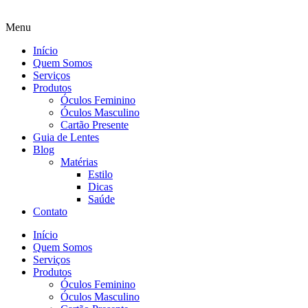
Menu
Início
Quem Somos
Serviços
Produtos
Óculos Feminino
Óculos Masculino
Cartão Presente
Guia de Lentes
Blog
Matérias
Estilo
Dicas
Saúde
Contato
Início
Quem Somos
Serviços
Produtos
Óculos Feminino
Óculos Masculino