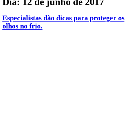
Dia:
12 de junho de 2017
Especialistas dão dicas para proteger os
olhos no frio.