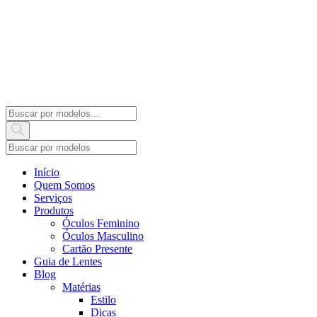
Products
search
Início
Quem Somos
Serviços
Produtos
Óculos Feminino
Óculos Masculino
Cartão Presente
Guia de Lentes
Blog
Matérias
Estilo
Dicas