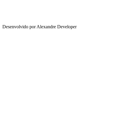
Desenvolvido por Alexandre Developer