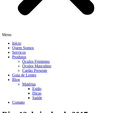
Menu
Início
Quem Somos
Serviços
Produtos
Óculos Feminino
Óculos Masculino
Cartão Presente
Guia de Lentes
Blog
Matérias
Estilo
Dicas
Saúde
Contato