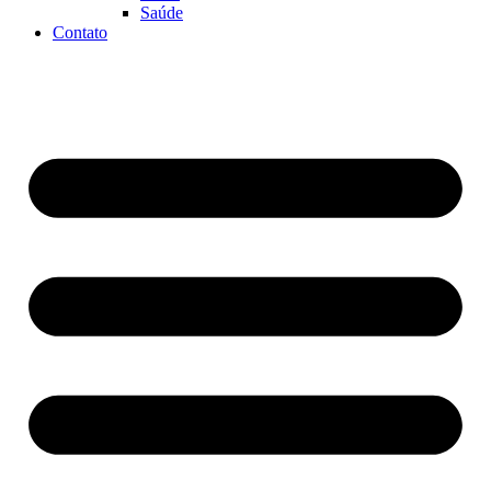
Saúde
Contato