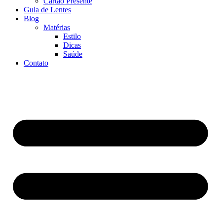
Cartão Presente
Guia de Lentes
Blog
Matérias
Estilo
Dicas
Saúde
Contato