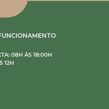
 FUNCIONAMENTO
TA: 08H ÁS 18:00H
S 12H