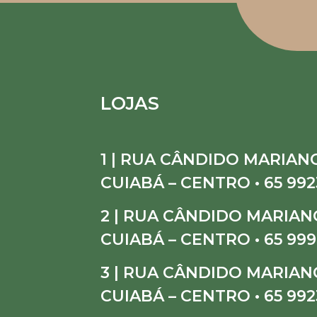
LOJAS
1 | RUA CÂNDIDO MARIANO
CUIABÁ – CENTRO • 65 992
2 | RUA CÂNDIDO MARIANO
CUIABÁ – CENTRO • 65 999
3 | RUA CÂNDIDO MARIANO
CUIABÁ – CENTRO • 65 992