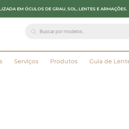
LIZADA EM ÓCULOS DE GRAU, SOL, LENTES E ARMAÇÕES.
s
Serviços
Produtos
Guia de Lent