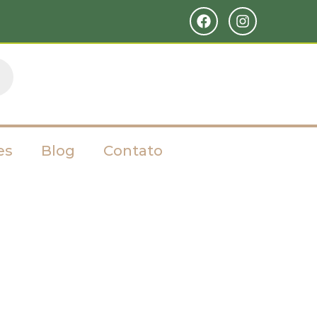
es
Blog
Contato