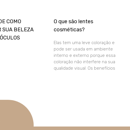
 DE COMO
O que são lentes
 SUA BELEZA
cosméticas?
 ÓCULOS
Elas tem uma leve coloração e
pode ser usada em ambiente
interno e externo porque essa
coloração não interfere na sua
qualidade visual. Os benefícios