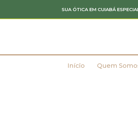
SUA ÓTICA EM CUIABÁ ESPECIA
Início
Quem Somo