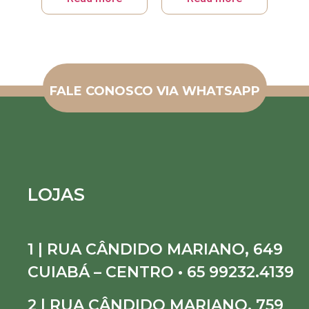
FALE CONOSCO VIA WHATSAPP
LOJAS
1 | RUA CÂNDIDO MARIANO, 649
CUIABÁ – CENTRO • 65 99232.4139
2 | RUA CÂNDIDO MARIANO, 759