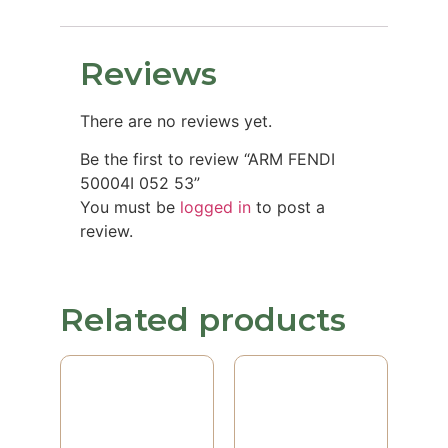
Reviews
There are no reviews yet.
Be the first to review “ARM FENDI
50004I 052 53”
You must be
logged in
to post a
review.
Related products