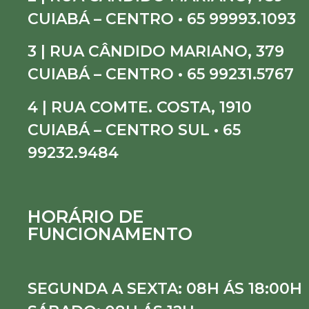
CUIABÁ – CENTRO • 65 99993.1093
3 | RUA CÂNDIDO MARIANO, 379
CUIABÁ – CENTRO • 65 99231.5767
4 | RUA COMTE. COSTA, 1910
CUIABÁ – CENTRO SUL • 65
99232.9484
HORÁRIO DE
FUNCIONAMENTO
SEGUNDA A SEXTA: 08H ÁS 18:00H