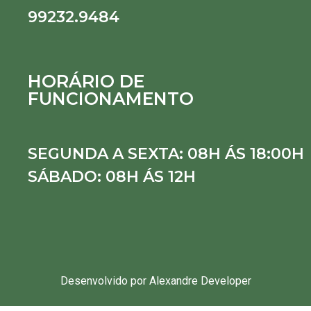
99232.9484
HORÁRIO DE
FUNCIONAMENTO
SEGUNDA A SEXTA: 08H ÁS 18:00H
SÁBADO: 08H ÁS 12H
Desenvolvido por Alexandre Developer