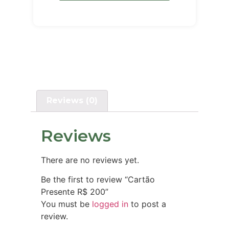
Reviews (0)
Reviews
There are no reviews yet.
Be the first to review “Cartão
Presente R$ 200”
You must be
logged in
to post a
review.