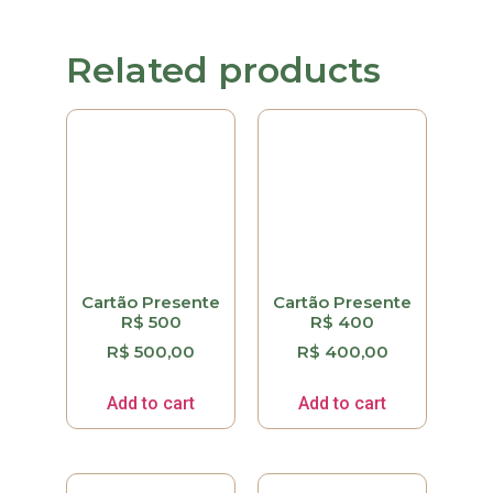
Related products
Cartão Presente
Cartão Presente
R$ 500
R$ 400
R$
500,00
R$
400,00
Add to cart
Add to cart