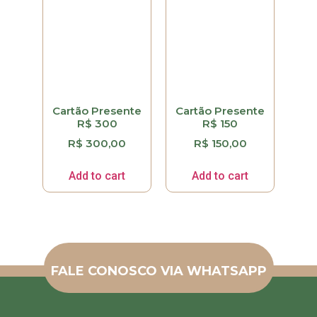
Cartão Presente
Cartão Presente
R$ 300
R$ 150
R$
300,00
R$
150,00
Add to cart
Add to cart
FALE CONOSCO VIA WHATSAPP