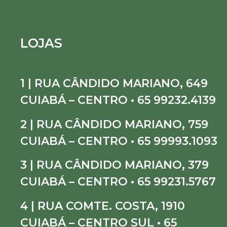
LOJAS
1 | RUA CÂNDIDO MARIANO, 649
CUIABÁ – CENTRO • 65 99232.4139
2 | RUA CÂNDIDO MARIANO, 759
CUIABÁ – CENTRO • 65 99993.1093
3 | RUA CÂNDIDO MARIANO, 379
CUIABÁ – CENTRO • 65 99231.5767
4 | RUA COMTE. COSTA, 1910
CUIABÁ – CENTRO SUL • 65