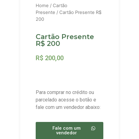
Home
/
Cartão
Presente
/ Cartão Presente R$
200
Cartão Presente
R$ 200
R$
200,00
Para comprar no crédito ou
parcelado acesse o botão e
fale com um vendedor abaixo:
Fale com um
vendedor