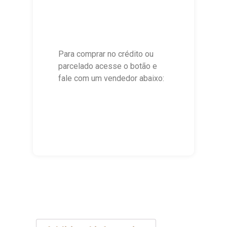
Para comprar no crédito ou
parcelado acesse o botão e
fale com um vendedor abaixo: