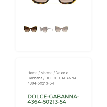
Home
/
Marcas
/
Dolce e
Gabbana
/ DOLCE-GABANNA-
4364-50213-54
DOLCE-GABANNA-
4364-50213-54