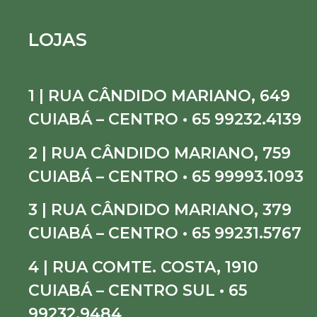
LOJAS
1 | RUA CÂNDIDO MARIANO, 649
CUIABÁ – CENTRO • 65 99232.4139
2 | RUA CÂNDIDO MARIANO, 759
CUIABÁ – CENTRO • 65 99993.1093
3 | RUA CÂNDIDO MARIANO, 379
CUIABÁ – CENTRO • 65 99231.5767
4 | RUA COMTE. COSTA, 1910
CUIABÁ – CENTRO SUL • 65
99232.9484