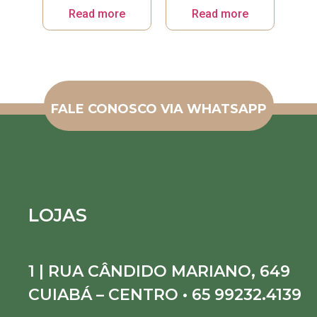
Read more
Read more
FALE CONOSCO VIA WHATSAPP
LOJAS
1 | RUA CÂNDIDO MARIANO, 649
CUIABÁ – CENTRO • 65 99232.4139