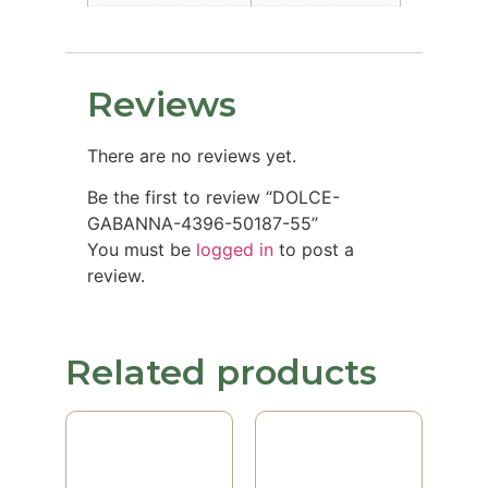
Reviews
There are no reviews yet.
Be the first to review “DOLCE-
GABANNA-4396-50187-55”
You must be
logged in
to post a
review.
Related products