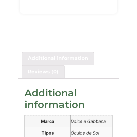
Additional information
Reviews (0)
Additional
information
Marca
Dolce e Gabbana
Tipos
Óculos de Sol