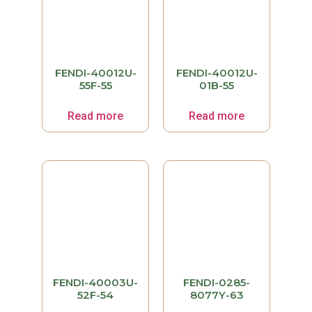
FENDI-40012U-
FENDI-40012U-
55F-55
01B-55
Read more
Read more
FENDI-40003U-
FENDI-0285-
52F-54
8077Y-63