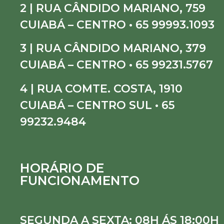
2 | RUA CÂNDIDO MARIANO, 759
CUIABÁ – CENTRO • 65 99993.1093
3 | RUA CÂNDIDO MARIANO, 379
CUIABÁ – CENTRO • 65 99231.5767
4 | RUA COMTE. COSTA, 1910
CUIABÁ – CENTRO SUL • 65
99232.9484
HORÁRIO DE
FUNCIONAMENTO
SEGUNDA A SEXTA: 08H ÁS 18:00H