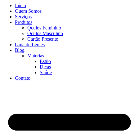
Início
Quem Somos
Serviços
Produtos
Óculos Feminino
Óculos Masculino
Cartão Presente
Guia de Lentes
Blog
Matérias
Estilo
Dicas
Saúde
Contato