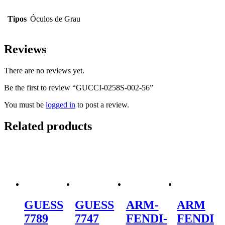
Tipos
Óculos de Grau
Reviews
There are no reviews yet.
Be the first to review “GUCCI-0258S-002-56”
You must be
logged in
to post a review.
Related products
GUESS
GUESS
ARM-
ARM
7789
7747
FENDI-
FENDI