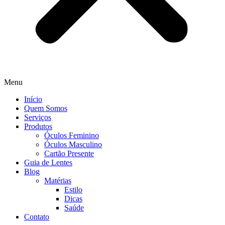
Menu
Início
Quem Somos
Serviços
Produtos
Óculos Feminino
Óculos Masculino
Cartão Presente
Guia de Lentes
Blog
Matérias
Estilo
Dicas
Saúde
Contato