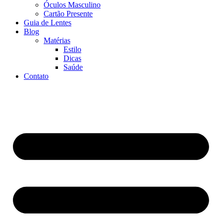
Óculos Masculino
Cartão Presente
Guia de Lentes
Blog
Matérias
Estilo
Dicas
Saúde
Contato