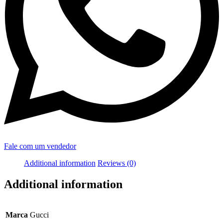
Fale com um vendedor
Additional information
Reviews (0)
Additional information
Marca
Gucci