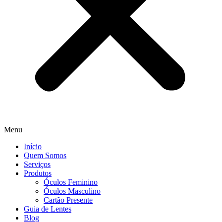
Menu
Início
Quem Somos
Serviços
Produtos
Óculos Feminino
Óculos Masculino
Cartão Presente
Guia de Lentes
Blog