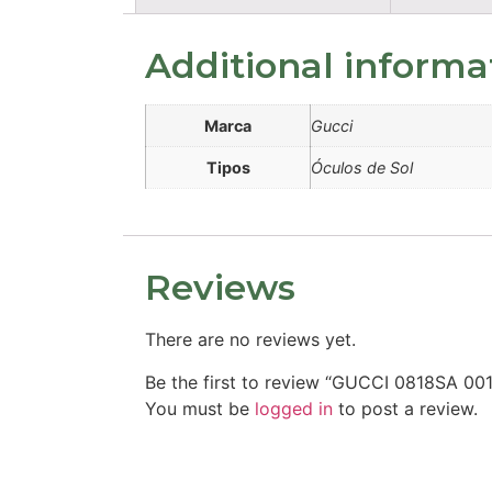
Additional informa
Marca
Gucci
Tipos
Óculos de Sol
Reviews
There are no reviews yet.
Be the first to review “GUCCI 0818SA 00
You must be
logged in
to post a review.