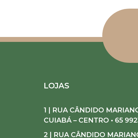
LOJAS
1 | RUA CÂNDIDO MARIANO
CUIABÁ – CENTRO • 65 992
2 | RUA CÂNDIDO MARIANO