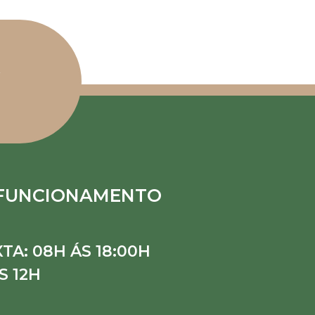
 FUNCIONAMENTO
TA: 08H ÁS 18:00H
S 12H