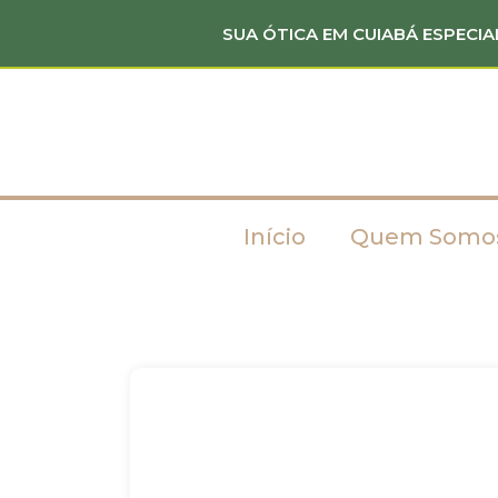
SUA ÓTICA EM CUIABÁ ESPECIA
Início
Quem Somo