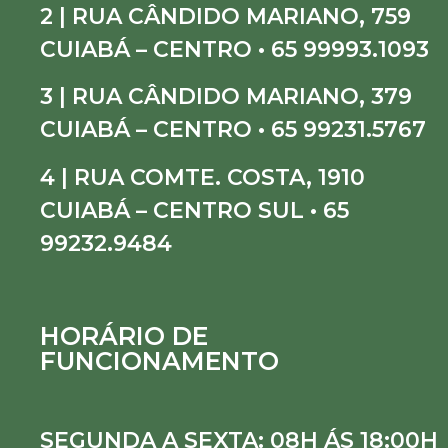
2 | RUA CÂNDIDO MARIANO, 759
CUIABÁ – CENTRO • 65 99993.1093
3 | RUA CÂNDIDO MARIANO, 379
CUIABÁ – CENTRO • 65 99231.5767
4 | RUA COMTE. COSTA, 1910
CUIABÁ – CENTRO SUL • 65
99232.9484
HORÁRIO DE
FUNCIONAMENTO
SEGUNDA A SEXTA: 08H ÁS 18:00H