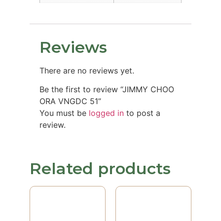
Reviews
There are no reviews yet.
Be the first to review “JIMMY CHOO
ORA VNGDC 51”
You must be
logged in
to post a
review.
Related products