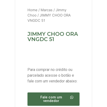
Home
/
Marcas
/
Jimmy
Choo
/ JIMMY CHOO ORA
VNGDC 51
JIMMY CHOO ORA
VNGDC 51
Para comprar no crédito ou
parcelado acesse o botão e
fale com um vendedor abaixo:
Fale com um
vendedor