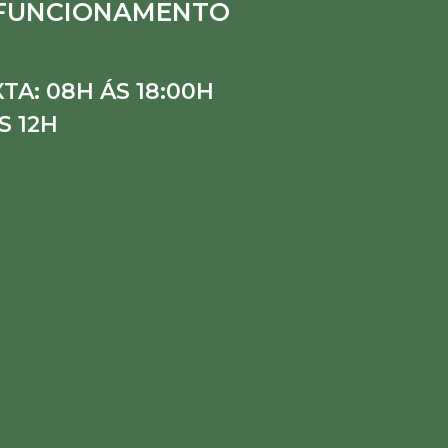
 FUNCIONAMENTO
TA: 08H ÁS 18:00H
S 12H