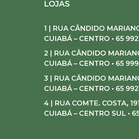
LOJAS
1 | RUA CÂNDIDO MARIANO
CUIABÁ – CENTRO • 65 992
2 | RUA CÂNDIDO MARIANO
CUIABÁ – CENTRO • 65 999
3 | RUA CÂNDIDO MARIANO
CUIABÁ – CENTRO • 65 992
4 | RUA COMTE. COSTA, 19
CUIABÁ – CENTRO SUL • 6