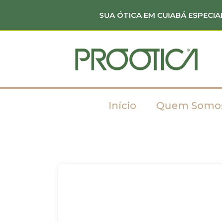
SUA ÓTICA EM CUIABÁ ESPECIA
Início
Quem Somo