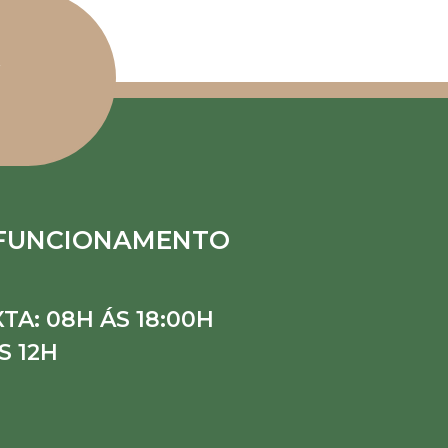
 FUNCIONAMENTO
TA: 08H ÁS 18:00H
S 12H