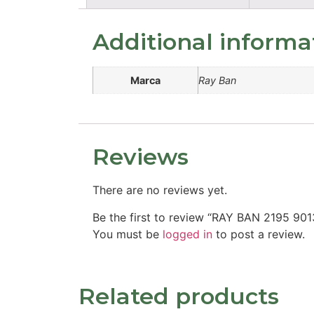
Additional informa
Marca
Ray Ban
Reviews
There are no reviews yet.
Be the first to review “RAY BAN 2195 901
You must be
logged in
to post a review.
Related products