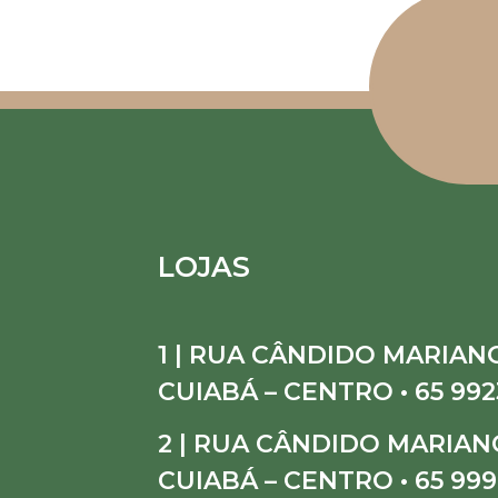
LOJAS
1 | RUA CÂNDIDO MARIANO
CUIABÁ – CENTRO • 65 992
2 | RUA CÂNDIDO MARIANO
CUIABÁ – CENTRO • 65 999