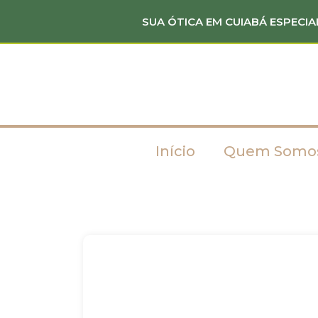
SUA ÓTICA EM CUIABÁ ESPECIA
Início
Quem Somo